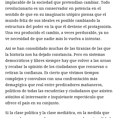
implacable de la sociedad que pretendían cambiar. Todo
revolucionario es un conservador en potencia en el
sentido de que en su imaginario utópico piensa que el
mundo feliz de sus ideales es posible cambiando la
estructura del poder en la que él deviene el protagonista.
Una vez producido el cambio, a veces perdurable, ya no
ve necesidad de que nadie más lo vuelva a intentar.
Así se han consolidado muchas de las tiranías de las que
la historia nos ha dejado constancia. Pero en sistemas
democráticos y libres siempre hay que volver a las urnas
y recabar la opinión de los ciudadanos que renuevan o
retiran la confianza. Es cierto que vivimos tiempos
complejos y convulsos con una confrontación más
demagógica que real entre predicadores mañaneros,
políticos de todas las escuderías y ciudadanos que asisten
atónitos al interesante e inquietante espectáculo que
ofrece el país en su conjunto.
Si la clase política y la clase mediática, en la medida que