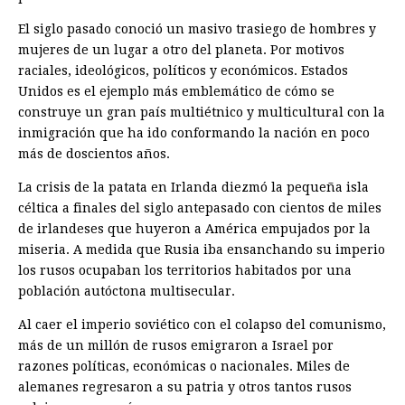
El siglo pasado conoció un masivo trasiego de hombres y
mujeres de un lugar a otro del planeta. Por motivos
raciales, ideológicos, políticos y económicos. Estados
Unidos es el ejemplo más emblemático de cómo se
construye un gran país multiétnico y multicultural con la
inmigración que ha ido conformando la nación en poco
más de doscientos años.
La crisis de la patata en Irlanda diezmó la pequeña isla
céltica a finales del siglo antepasado con cientos de miles
de irlandeses que huyeron a América empujados por la
miseria. A medida que Rusia iba ensanchando su imperio
los rusos ocupaban los territorios habitados por una
población autóctona multisecular.
Al caer el imperio soviético con el colapso del comunismo,
más de un millón de rusos emigraron a Israel por
razones políticas, económicas o nacionales. Miles de
alemanes regresaron a su patria y otros tantos rusos