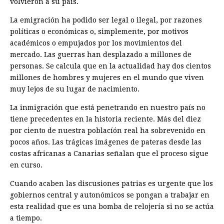
volvieron a su país.
La emigración ha podido ser legal o ilegal, por razones
políticas o económicas o, simplemente, por motivos
académicos o empujados por los movimientos del
mercado. Las guerras han desplazado a millones de
personas. Se calcula que en la actualidad hay dos cientos
millones de hombres y mujeres en el mundo que viven
muy lejos de su lugar de nacimiento.
La inmigración que está penetrando en nuestro país no
tiene precedentes en la historia reciente. Más del diez
por ciento de nuestra poblacíón real ha sobrevenido en
pocos años. Las trágicas imágenes de pateras desde las
costas africanas a Canarias señalan que el proceso sigue
en curso.
Cuando acaben las discusiones patrias es urgente que los
gobiernos central y autonómicos se pongan a trabajar en
esta realidad que es una bomba de relojería si no se actúa
a tiempo.