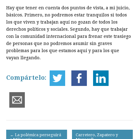
Hay que tener en cuenta dos puntos de vista, a mi juicio,
básicos. Primero, no podremos estar tranquilos si todos
los que viven y trabajan aquí no gozan de todos los
derechos políticos y sociales. Segundo, hay que trabajar
con la comunidad internacional para frenar este trasiego
de personas que no podremos asumir sin graves
problemas para los que estamos aquí y para los que
vayan llegando.
Compártelo:
Post
← La polémica perseguirá
Carretero, Zapatero y