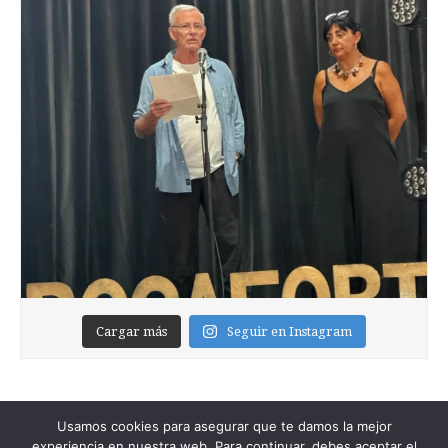
Cargar más
Seguir en Instagram
Usamos cookies para asegurar que te damos la mejor
experiencia en nuestra web. Para continuar, debes aceptar el