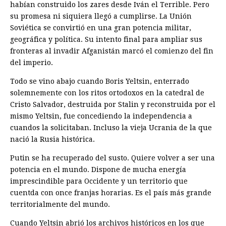
habían construido los zares desde Iván el Terrible. Pero
su promesa ni siquiera llegó a cumplirse. La Unión
Soviética se convirtió en una gran potencia militar,
geográfica y política. Su intento final para ampliar sus
fronteras al invadir Afganistán marcó el comienzo del fin
del imperio.
Todo se vino abajo cuando Boris Yeltsin, enterrado
solemnemente con los ritos ortodoxos en la catedral de
Cristo Salvador, destruida por Stalin y reconstruida por el
mismo Yeltsin, fue concediendo la independencia a
cuandos la solicitaban. Incluso la vieja Ucrania de la que
nació la Rusia histórica.
Putin se ha recuperado del susto. Quiere volver a ser una
potencia en el mundo. Dispone de mucha energía
imprescindible para Occidente y un territorio que
cuentda con once franjas horarias. Es el país más grande
territorialmente del mundo.
Cuando Yeltsin abrió los archivos históricos en los que