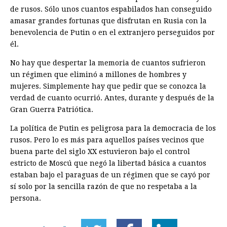
de rusos. Sólo unos cuantos espabilados han conseguido
amasar grandes fortunas que disfrutan en Rusia con la
benevolencia de Putin o en el extranjero perseguidos por
él.
No hay que despertar la memoria de cuantos sufrieron
un régimen que eliminó a millones de hombres y
mujeres. Simplemente hay que pedir que se conozca la
verdad de cuanto ocurrió. Antes, durante y después de la
Gran Guerra Patriótica.
La política de Putin es peligrosa para la democracia de los
rusos. Pero lo es más para aquellos países vecinos que
buena parte del siglo XX estuvieron bajo el control
estricto de Moscú que negó la libertad básica a cuantos
estaban bajo el paraguas de un régimen que se cayó por
sí solo por la sencilla razón de que no respetaba a la
persona.