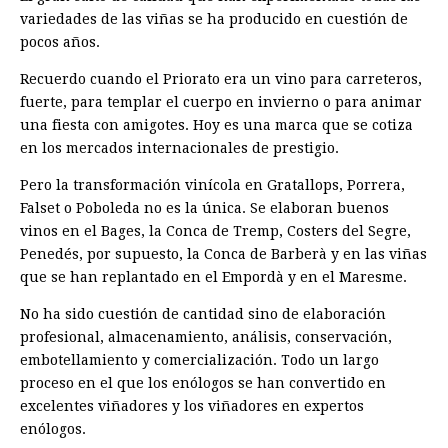
variedades de las viñas se ha producido en cuestión de
pocos años.
Recuerdo cuando el Priorato era un vino para carreteros,
fuerte, para templar el cuerpo en invierno o para animar
una fiesta con amigotes. Hoy es una marca que se cotiza
en los mercados internacionales de prestigio.
Pero la transformación vinícola en Gratallops, Porrera,
Falset o Poboleda no es la única. Se elaboran buenos
vinos en el Bages, la Conca de Tremp, Costers del Segre,
Penedés, por supuesto, la Conca de Barberà y en las viñas
que se han replantado en el Empordà y en el Maresme.
No ha sido cuestión de cantidad sino de elaboración
profesional, almacenamiento, análisis, conservación,
embotellamiento y comercialización. Todo un largo
proceso en el que los enólogos se han convertido en
excelentes viñadores y los viñadores en expertos
enólogos.