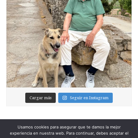
Cargar más
Seguir en Instagram
Usamos cookies para asegurar que te damos la mejor
experiencia en nuestra web. Para continuar, debes aceptar el