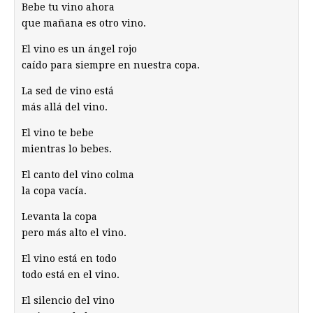
Bebe tu vino ahora
que mañana es otro vino.
El vino es un ángel rojo
caído para siempre en nuestra copa.
La sed de vino está
más allá del vino.
El vino te bebe
mientras lo bebes.
El canto del vino colma
la copa vacía.
Levanta la copa
pero más alto el vino.
El vino está en todo
todo está en el vino.
El silencio del vino