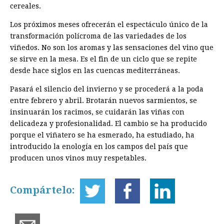
cereales.
Los próximos meses ofrecerán el espectáculo único de la
transformación polícroma de las variedades de los
viñedos. No son los aromas y las sensaciones del vino que
se sirve en la mesa. Es el fin de un ciclo que se repite
desde hace siglos en las cuencas mediterráneas.
Pasará el silencio del invierno y se procederá a la poda
entre febrero y abril. Brotarán nuevos sarmientos, se
insinuarán los racimos, se cuidarán las viñas con
delicadeza y profesionalidad. El cambio se ha producido
porque el viñatero se ha esmerado, ha estudiado, ha
introducido la enología en los campos del país que
producen unos vinos muy respetables.
Compártelo: