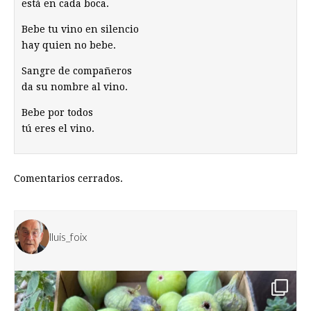
está en cada boca.
Bebe tu vino en silencio
hay quien no bebe.
Sangre de compañeros
da su nombre al vino.
Bebe por todos
tú eres el vino.
Comentarios cerrados.
lluis_foix