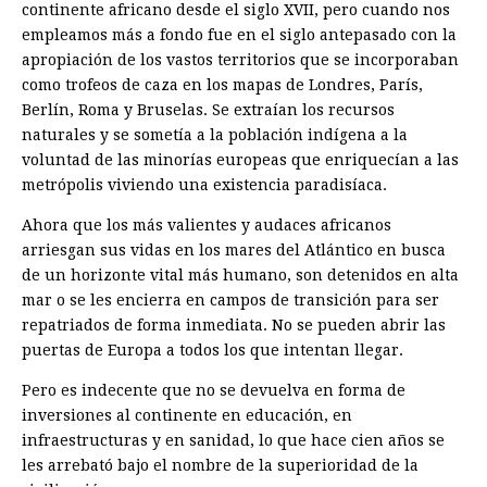
continente africano desde el siglo XVII, pero cuando nos
empleamos más a fondo fue en el siglo antepasado con la
apropiación de los vastos territorios que se incorporaban
como trofeos de caza en los mapas de Londres, París,
Berlín, Roma y Bruselas. Se extraían los recursos
naturales y se sometía a la población indígena a la
voluntad de las minorías europeas que enriquecían a las
metrópolis viviendo una existencia paradisíaca.
Ahora que los más valientes y audaces africanos
arriesgan sus vidas en los mares del Atlántico en busca
de un horizonte vital más humano, son detenidos en alta
mar o se les encierra en campos de transición para ser
repatriados de forma inmediata. No se pueden abrir las
puertas de Europa a todos los que intentan llegar.
Pero es indecente que no se devuelva en forma de
inversiones al continente en educación, en
infraestructuras y en sanidad, lo que hace cien años se
les arrebató bajo el nombre de la superioridad de la