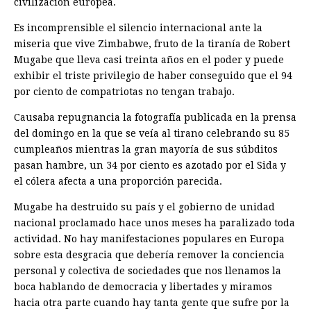
civilización europea.
Es incomprensible el silencio internacional ante la
miseria que vive Zimbabwe, fruto de la tiranía de Robert
Mugabe que lleva casi treinta años en el poder y puede
exhibir el triste privilegio de haber conseguido que el 94
por ciento de compatriotas no tengan trabajo.
Causaba repugnancia la fotografía publicada en la prensa
del domingo en la que se veía al tirano celebrando su 85
cumpleaños mientras la gran mayoría de sus súbditos
pasan hambre, un 34 por ciento es azotado por el Sida y
el cólera afecta a una proporción parecida.
Mugabe ha destruido su país y el gobierno de unidad
nacional proclamado hace unos meses ha paralizado toda
actividad. No hay manifestaciones populares en Europa
sobre esta desgracia que debería remover la conciencia
personal y colectiva de sociedades que nos llenamos la
boca hablando de democracia y libertades y miramos
hacia otra parte cuando hay tanta gente que sufre por la