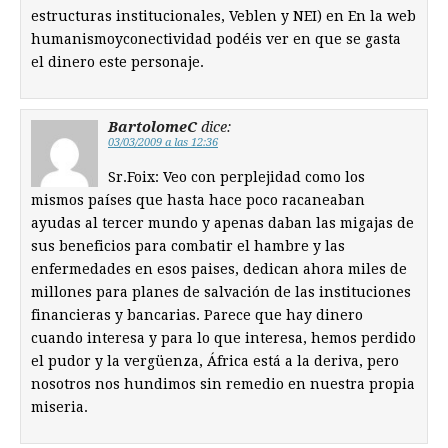
estructuras institucionales, Veblen y NEI) en En la web
humanismoyconectividad podéis ver en que se gasta
el dinero este personaje.
BartolomeC
dice:
03/03/2009 a las 12:36
Sr.Foix: Veo con perplejidad como los
mismos países que hasta hace poco racaneaban
ayudas al tercer mundo y apenas daban las migajas de
sus beneficios para combatir el hambre y las
enfermedades en esos paises, dedican ahora miles de
millones para planes de salvación de las instituciones
financieras y bancarias. Parece que hay dinero
cuando interesa y para lo que interesa, hemos perdido
el pudor y la vergüenza, África está a la deriva, pero
nosotros nos hundimos sin remedio en nuestra propia
miseria.