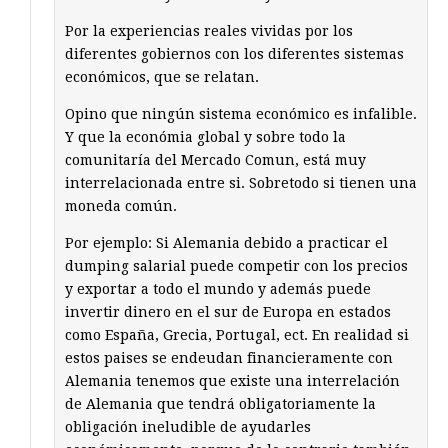
Por la experiencias reales vividas por los
diferentes gobiernos con los diferentes sistemas
económicos, que se relatan.
Opino que ningún sistema económico es infalible.
Y que la económia global y sobre todo la
comunitaría del Mercado Comun, está muy
interrelacionada entre si. Sobretodo si tienen una
moneda común.
Por ejemplo: Si Alemania debido a practicar el
dumping salarial puede competir con los precios
y exportar a todo el mundo y además puede
invertir dinero en el sur de Europa en estados
como España, Grecia, Portugal, ect. En realidad si
estos paises se endeudan financieramente con
Alemania tenemos que existe una interrelación
de Alemania que tendrá obligatoriamente la
obligación ineludible de ayudarles