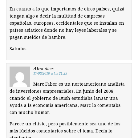
En cuanto a lo que importamos de otros países, quizá
tengan algo a decir la multitud de empresas
españolas, europeas, occidentales que se instalan en
países asiaticos donde no hay leyes laborales y se
pagan sueldos de hambre.
Saludos
Alex
dice:
17/06/2010 a las 21:25
Marc Faber es un norteamericano analista
de inversiones empresariales. En junio del 2008,
cuando el gobierno de Bush estudiaba lanzar una
ayuda a la economía americana, Marc lo comentaba
con mucho humor.
Parece un chiste, pero posiblemente sea uno de los
más lúcidos comentarios sobre el tema. Decía lo