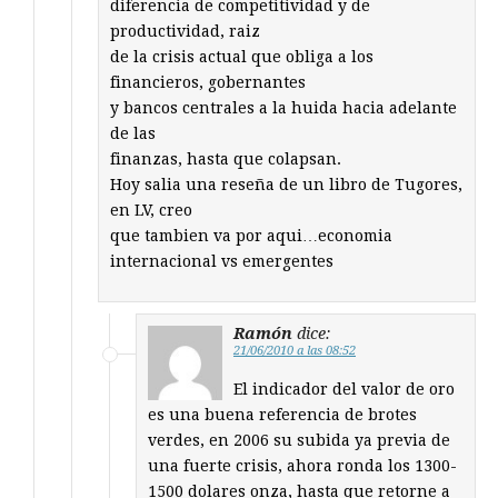
diferencia de competitividad y de
productividad, raiz
de la crisis actual que obliga a los
financieros, gobernantes
y bancos centrales a la huida hacia adelante
de las
finanzas, hasta que colapsan.
Hoy salia una reseña de un libro de Tugores,
en LV, creo
que tambien va por aqui…economia
internacional vs emergentes
Ramón
dice:
21/06/2010 a las 08:52
El indicador del valor de oro
es una buena referencia de brotes
verdes, en 2006 su subida ya previa de
una fuerte crisis, ahora ronda los 1300-
1500 dolares onza, hasta que retorne a