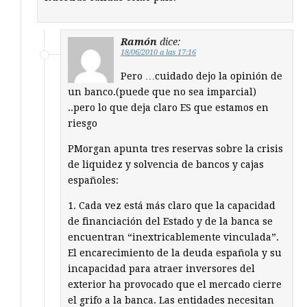
Ramón
dice:
18/06/2010 a las 17:16
Pero …cuidado dejo la opinión de
un banco.(puede que no sea imparcial)
..pero lo que deja claro ES que estamos en
riesgo
PMorgan apunta tres reservas sobre la crisis
de liquidez y solvencia de bancos y cajas
españoles:
1. Cada vez está más claro que la capacidad
de financiación del Estado y de la banca se
encuentran “inextricablemente vinculada”.
El encarecimiento de la deuda española y su
incapacidad para atraer inversores del
exterior ha provocado que el mercado cierre
el grifo a la banca. Las entidades necesitan