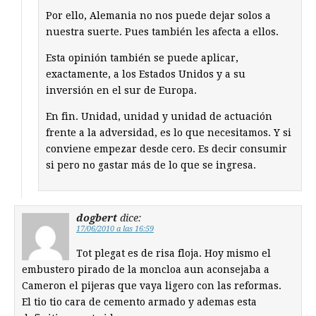
Por ello, Alemania no nos puede dejar solos a
nuestra suerte. Pues también les afecta a ellos.
Esta opinión también se puede aplicar,
exactamente, a los Estados Unidos y a su
inversión en el sur de Europa.
En fin. Unidad, unidad y unidad de actuación
frente a la adversidad, es lo que necesitamos. Y si
conviene empezar desde cero. Es decir consumir
si pero no gastar más de lo que se ingresa.
dogbert
dice:
17/06/2010 a las 16:59
Tot plegat es de risa floja. Hoy mismo el
embustero pirado de la moncloa aun aconsejaba a
Cameron el pijeras que vaya ligero con las reformas.
El tio tio cara de cemento armado y ademas esta