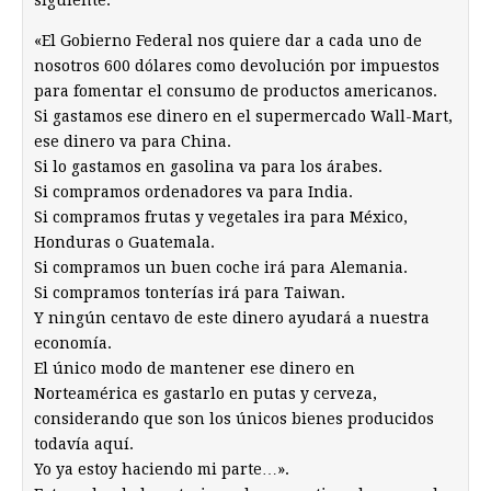
siguiente:
«El Gobierno Federal nos quiere dar a cada uno de
nosotros 600 dólares como devolución por impuestos
para fomentar el consumo de productos americanos.
Si gastamos ese dinero en el supermercado Wall-Mart,
ese dinero va para China.
Si lo gastamos en gasolina va para los árabes.
Si compramos ordenadores va para India.
Si compramos frutas y vegetales ira para México,
Honduras o Guatemala.
Si compramos un buen coche irá para Alemania.
Si compramos tonterías irá para Taiwan.
Y ningún centavo de este dinero ayudará a nuestra
economía.
El único modo de mantener ese dinero en
Norteamérica es gastarlo en putas y cerveza,
considerando que son los únicos bienes producidos
todavía aquí.
Yo ya estoy haciendo mi parte…».