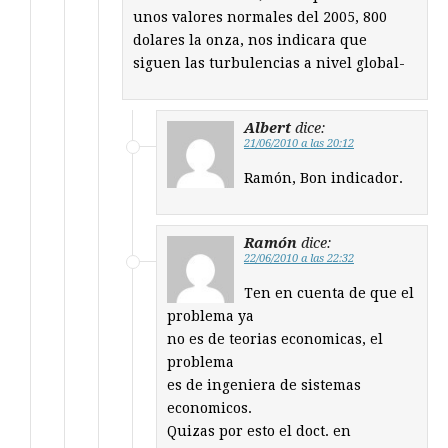
unos valores normales del 2005, 800
dolares la onza, nos indicara que
siguen las turbulencias a nivel global-
Albert
dice:
21/06/2010 a las 20:12
Ramón, Bon indicador.
Ramón
dice:
22/06/2010 a las 22:32
Ten en cuenta de que el
problema ya
no es de teorias economicas, el
problema
es de ingeniera de sistemas
economicos.
Quizas por esto el doct. en