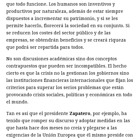
que todo funcione. Los humanos son inventivos y
productivos por naturaleza, además de estar siempre
dispuestos a incrementar su patrimonio, y si se les
permite hacerlo, florecerá la sociedad en su conjunto. Si
se reducen los costes del sector público y de las
empresas, se obtendrán beneficios y se creará riqueza
que podrá ser repartida para todos.
No son discusiones académicas sino dos conceptos
contrapuestos que pueden ser incompatibles. El hecho
cierto es que la crisis no la gestionan los gobiernos sino
las instituciones financieras internacionales que fijan los
criterios para superar los serios problemas que están
provocando crisis sociales, políticas y económicas en todo
el mundo.
Tan es así que el presidente
Zapatero
, por ejemplo, ha
tenido que romper su discurso y adoptar medidas en las
que hasta hace dos meses no creía y plegarse a las
exigencias de la Unión Europea que él mismo preside con