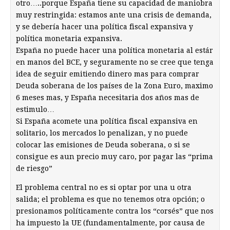
otro…..porque España tiene su capacidad de maniobra
muy restringida: estamos ante una crisis de demanda,
y se debería hacer una política fiscal expansiva y
política monetaria expansiva.
España no puede hacer una política monetaria al estár
en manos del BCE, y seguramente no se cree que tenga
idea de seguir emitiendo dinero mas para comprar
Deuda soberana de los países de la Zona Euro, maximo
6 meses mas, y España necesitaria dos años mas de
estimulo…
Si España acomete una política fiscal expansiva en
solitario, los mercados lo penalizan, y no puede
colocar las emisiones de Deuda soberana, o si se
consigue es aun precio muy caro, por pagar las “prima
de riesgo”
El problema central no es si optar por una u otra
salida; el problema es que no tenemos otra opción; o
presionamos políticamente contra los “corsés” que nos
ha impuesto la UE (fundamentalmente, por causa de