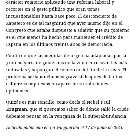
carácter rotatorio aplicando una reforma laboral y
recortes en el gasto público que eran temas
incuestionables hasta hace poco. El desconcierto de
Zapatero es de tal magnitud que ayer mismo dijo en el
Congreso que estaba dispuesto a admitir que su gobierno
es el que menos ha hecho para mantener el crédito de
España en los últimos treinta años de democracia.
Confío en que las medidas de urgencia adaptadas por la
gran mayoría de gobiernos de la zona euro sean las más
indicadas y supongan el comienzo del fin de la crisis. El
problema sería mucho más grave si después de tantos
esfuerzos impuestos no aparecieran soluciones
optimistas.
Quizás es más sencillo, como decía el Nobel Paul
Krugman
, que si queremos saber de dónde salió la crisis
debemos pensar en la venganza de la superabundancia.
Artículo publicado en La Vanguardia el 17 de junio de 2010