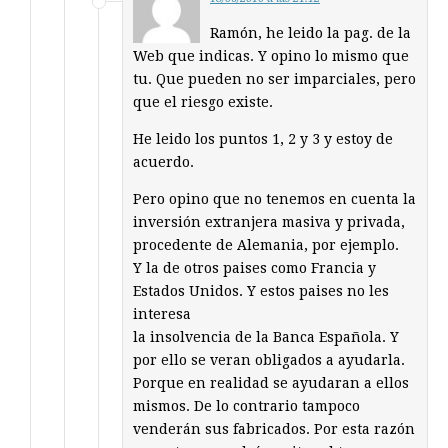
Ramón, he leido la pag. de la
Web que indicas. Y opino lo mismo que
tu. Que pueden no ser imparciales, pero
que el riesgo existe.
He leido los puntos 1, 2 y 3 y estoy de
acuerdo.
Pero opino que no tenemos en cuenta la
inversión extranjera masiva y privada,
procedente de Alemania, por ejemplo.
Y la de otros paises como Francia y
Estados Unidos. Y estos paises no les
interesa
la insolvencia de la Banca Española. Y
por ello se veran obligados a ayudarla.
Porque en realidad se ayudaran a ellos
mismos. De lo contrario tampoco
venderán sus fabricados. Por esta razón