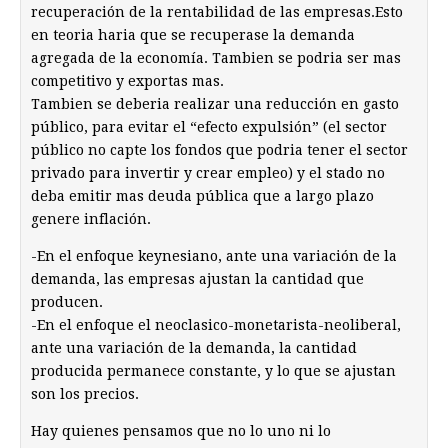
recuperación de la rentabilidad de las empresas.Esto
en teoria haria que se recuperase la demanda
agregada de la economía. Tambien se podria ser mas
competitivo y exportas mas.
Tambien se deberia realizar una reducción en gasto
público, para evitar el “efecto expulsión” (el sector
público no capte los fondos que podria tener el sector
privado para invertir y crear empleo) y el stado no
deba emitir mas deuda pública que a largo plazo
genere inflación.
-En el enfoque keynesiano, ante una variación de la
demanda, las empresas ajustan la cantidad que
producen.
-En el enfoque el neoclasico-monetarista-neoliberal,
ante una variación de la demanda, la cantidad
producida permanece constante, y lo que se ajustan
son los precios.
Hay quienes pensamos que no lo uno ni lo