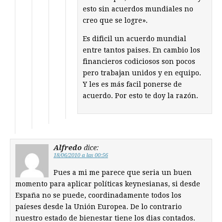
esto sin acuerdos mundiales no
creo que se logre».
Es dificil un acuerdo mundial
entre tantos paises. En cambio los
financieros codiciosos son pocos
pero trabajan unidos y en equipo.
Y les es más facil ponerse de
acuerdo. Por esto te doy la razón.
Alfredo
dice:
18/06/2010 a las 00:56
Pues a mi me parece que seria un buen
momento para aplicar políticas keynesianas, si desde
España no se puede, coordinadamente todos los
paíeses desde la Unión Europea. De lo contrario
nuestro estado de bienestar tiene los dias contados.