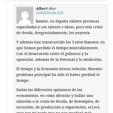
Albert
dice:
17/06/2010 a las 19:31
Ramón, en España existen personas
capacitadas y con talento e ideas, pero esta crisis
de deuda, desgraciadamente, les auyenta.
Y además han transcurrido los 3 años famosos, en
que hemos perdido el tiempo miserablemente.
Con el desacuerdo entre el gobierno y la
oposición. Además de la Patronal y lo sindicatos.
El tiempo y la Economía tienen relación. Nuestro
problema principal ha sido el haber perdiod el
tiempo.
Dadas las diferentes opiniones de los
economístas, en como afrontar y hallar una
solución a la crisis de deuda, de desempleo, de
inversión, de producción y exportación, ect.ect,