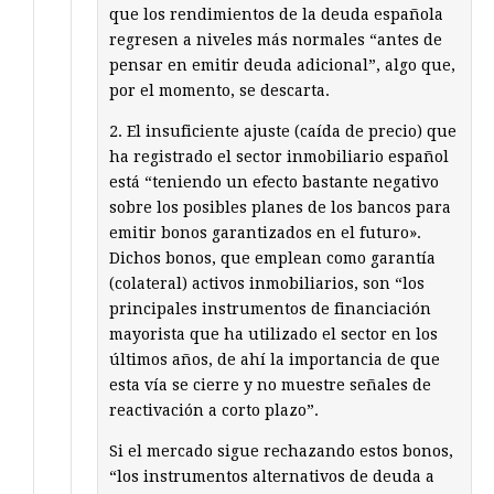
que los rendimientos de la deuda española
regresen a niveles más normales “antes de
pensar en emitir deuda adicional”, algo que,
por el momento, se descarta.
2. El insuficiente ajuste (caída de precio) que
ha registrado el sector inmobiliario español
está “teniendo un efecto bastante negativo
sobre los posibles planes de los bancos para
emitir bonos garantizados en el futuro».
Dichos bonos, que emplean como garantía
(colateral) activos inmobiliarios, son “los
principales instrumentos de financiación
mayorista que ha utilizado el sector en los
últimos años, de ahí la importancia de que
esta vía se cierre y no muestre señales de
reactivación a corto plazo”.
Si el mercado sigue rechazando estos bonos,
“los instrumentos alternativos de deuda a