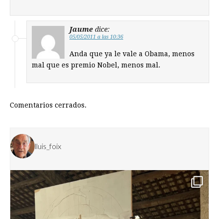
Jaume
dice:
05/05/2011 a las 10:36
Anda que ya le vale a Obama, menos
mal que es premio Nobel, menos mal.
Comentarios cerrados.
lluis_foix