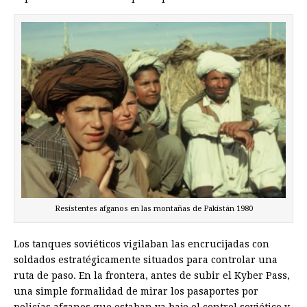
Resistentes afganos en las montañas de Pakistán 1980
Los tanques soviéticos vigilaban las encrucijadas con
soldados estratégicamente situados para controlar una
ruta de paso. En la frontera, antes de subir el Kyber Pass,
una simple formalidad de mirar los pasaportes por