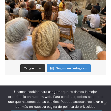
Cargar más
Seguir en Instagram
Usamos cookies para asegurar que te damos la mejor
experiencia en nuestra web. Para continuar, debes aceptar el
uso que hacemos de las cookies. Puedes aceptar, rechazar o
leer más en nuestra página de política de privacidad.
Copyright © 2026
Foixblog
. All Rights Reserved.