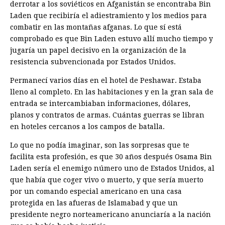
derrotar a los soviéticos en Afganistán se encontraba Bin
Laden que recibiría el adiestramiento y los medios para
combatir en las montañas afganas. Lo que sí está
comprobado es que Bin Laden estuvo allí mucho tiempo y
jugaría un papel decisivo en la organización de la
resistencia subvencionada por Estados Unidos.
Permanecí varios días en el hotel de Peshawar. Estaba
lleno al completo. En las habitaciones y en la gran sala de
entrada se intercambiaban informaciones, dólares,
planos y contratos de armas. Cuántas guerras se libran
en hoteles cercanos a los campos de batalla.
Lo que no podía imaginar, son las sorpresas que te
facilita esta profesión, es que 30 años después Osama Bin
Laden sería el enemigo número uno de Estados Unidos, al
que había que coger vivo o muerto, y que sería muerto
por un comando especial americano en una casa
protegida en las afueras de Islamabad y que un
presidente negro norteamericano anunciaría a la nación