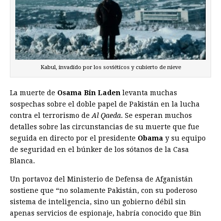
Kabul, invadido por los soviéticos y cubierto de nieve
La muerte de
Osama Bin Laden
levanta muchas
sospechas sobre el doble papel de Pakistán en la lucha
contra el terrorismo de
Al Qaeda
. Se esperan muchos
detalles sobre las circunstancias de su muerte que fue
seguida en directo por el presidente
Obama
y su equipo
de seguridad en el búnker de los sótanos de la Casa
Blanca.
Un portavoz del Ministerio de Defensa de Afganistán
sostiene que “no solamente Pakistán, con su poderoso
sistema de inteligencia, sino un gobierno débil sin
apenas servicios de espionaje, habría conocido que Bin