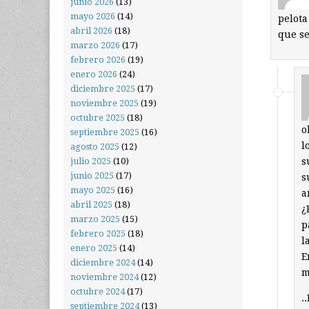
junio 2026
(13)
mayo 2026
(14)
pelota
abril 2026
(18)
que se
marzo 2026
(17)
febrero 2026
(19)
enero 2026
(24)
diciembre 2025
(17)
noviembre 2025
(19)
octubre 2025
(18)
o
septiembre 2025
(16)
l
agosto 2025
(12)
s
julio 2025
(10)
junio 2025
(17)
s
mayo 2025
(16)
a
abril 2025
(18)
¿
marzo 2025
(15)
p
febrero 2025
(18)
l
enero 2025
(14)
E
diciembre 2024
(14)
m
noviembre 2024
(12)
octubre 2024
(17)
.
septiembre 2024
(13)