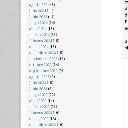
c
agosto 2024
(5)
d
julio 2024
(11)
d
junio 2024
(14)
P
mayo 2024
(14)
e
abril 2024
(15)
…
marzo 2024
(11)
febrero 2024
(15)
d
enero 2024
(15)
s
diciembre 2023
(15)
noviembre 2023
(19)
octubre 2023
(14)
septiembre 2023
(9)
agosto 2023
(9)
julio 2023
(15)
junio 2023
(21)
mayo 2023
(22)
abril 2023
(14)
marzo 2023
(21)
febrero 2023
(19)
enero 2023
(18)
diciembre 2022
(19)