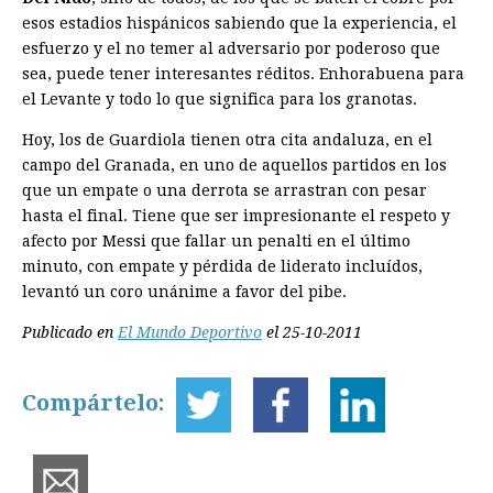
esos estadios hispánicos sabiendo que la experiencia, el
esfuerzo y el no temer al adversario por poderoso que
sea, puede tener interesantes réditos. Enhorabuena para
el Levante y todo lo que significa para los granotas.
Hoy, los de Guardiola tienen otra cita andaluza, en el
campo del Granada, en uno de aquellos partidos en los
que un empate o una derrota se arrastran con pesar
hasta el final. Tiene que ser impresionante el respeto y
afecto por Messi que fallar un penalti en el último
minuto, con empate y pérdida de liderato incluídos,
levantó un coro unánime a favor del pibe.
Publicado en
El Mundo Deportivo
el 25-10-2011
Compártelo: