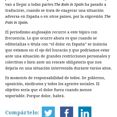
van a llegar a todas partes
The Rain in
Spain
ha pasado a
.
traducirse, cuando se trata de exagerar una situación
adversa en España o en otros países, por la expresión
The
Pain in Spain.
El periodismo anglosajón recurre a este tópico con
frecuencia. Lo que ocurre ahora es que cuando se
editorializa o titula con “el dolor en España” se insinúa
que estamos en el ojo del huracán y que podríamos estar
ante una situación de grandes restricciones personales y
colectivas o bien ante un rescate obligatorio que nos
dejaría en una situación intervenida durante varios años.
Es momento de responsabilidad de todos. De gobierno,
oposición, sindicatos y todos los agentes sociales. El
objetivo sería que el dolor fuera cuando menos
soportable. Porque dolor, habrá.
Compártelo: