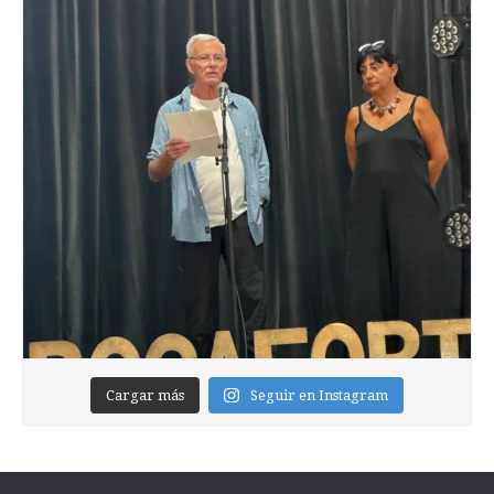
Cargar más
Seguir en Instagram