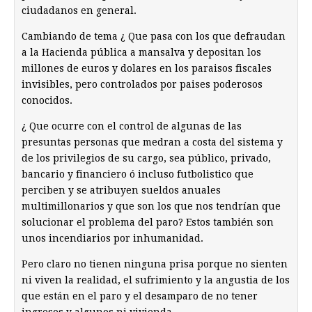
ciudadanos en general.
Cambiando de tema ¿ Que pasa con los que defraudan
a la Hacienda pública a mansalva y depositan los
millones de euros y dolares en los paraisos fiscales
invisibles, pero controlados por paises poderosos
conocidos.
¿ Que ocurre con el control de algunas de las
presuntas personas que medran a costa del sistema y
de los privilegios de su cargo, sea público, privado,
bancario y financiero ó incluso futbolistico que
perciben y se atribuyen sueldos anuales
multimillonarios y que son los que nos tendrían que
solucionar el problema del paro? Estos también son
unos incendiarios por inhumanidad.
Pero claro no tienen ninguna prisa porque no sienten
ni viven la realidad, el sufrimiento y la angustia de los
que están en el paro y el desamparo de no tener
ingresos y algunos ni vivienda.