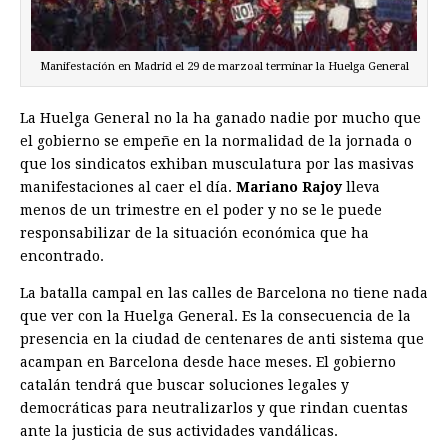
Manifestación en Madrid el 29 de marzoal terminar la Huelga General
La Huelga General no la ha ganado nadie por mucho que
el gobierno se empeñe en la normalidad de la jornada o
que los sindicatos exhiban musculatura por las masivas
manifestaciones al caer el día.
Mariano Rajoy
lleva
menos de un trimestre en el poder y no se le puede
responsabilizar de la situación económica que ha
encontrado.
La batalla campal en las calles de Barcelona no tiene nada
que ver con la Huelga General. Es la consecuencia de la
presencia en la ciudad de centenares de anti sistema que
acampan en Barcelona desde hace meses. El gobierno
catalán tendrá que buscar soluciones legales y
democráticas para neutralizarlos y que rindan cuentas
ante la justicia de sus actividades vandálicas.