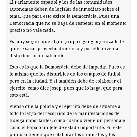
El Parlamento español y los de las comunidades
autonomas deben de legislar de inmediato sobre el
tema. Que para esto existe la Democrácia. Pues una
Democrácia que no se haga de respetar en el momento
preciso no vale nada.
Es muy seguro que algún grupo ó gang organizado le
quiere sacar provecho dinerario y por ello inventa
disturbios artificialmente.
Esto es lo que la Democrácia debe de impedir. Pues es
lo mismo que los disturbios en los campos de futbol
pero en la ciudad. Y si también debe de colaborar el
ejercito, como dice Josep, pues que lo haga. que para
esto está.
Pienso que la policia y el ejercito debe de situarse a
todo lo largo del recorrido de la manifestaciónes de
huelga importantes, como cuando viene un personaje
como el Papa ó un Jefe de estado importante. En este
punto si tienen que colaborar los sindicatos y los