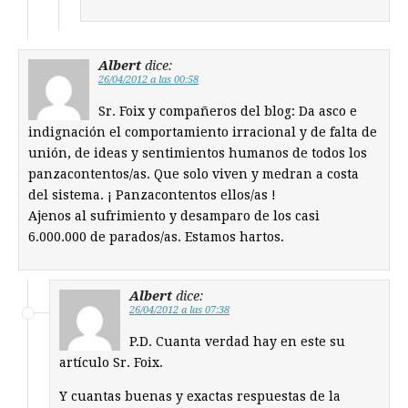
Albert
dice:
26/04/2012 a las 00:58
Sr. Foix y compañeros del blog: Da asco e
indignación el comportamiento irracional y de falta de
unión, de ideas y sentimientos humanos de todos los
panzacontentos/as. Que solo viven y medran a costa
del sistema. ¡ Panzacontentos ellos/as !
Ajenos al sufrimiento y desamparo de los casi
6.000.000 de parados/as. Estamos hartos.
Albert
dice:
26/04/2012 a las 07:38
P.D. Cuanta verdad hay en este su
artículo Sr. Foix.
Y cuantas buenas y exactas respuestas de la