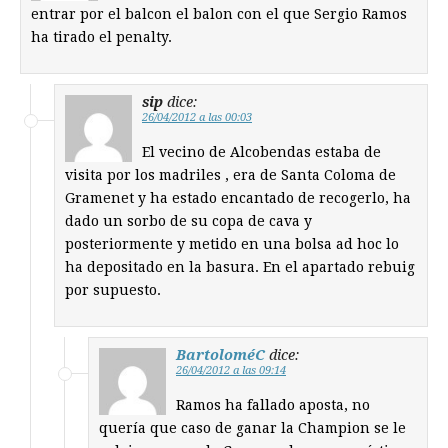
entrar por el balcon el balon con el que Sergio Ramos
ha tirado el penalty.
sip
dice:
26/04/2012 a las 00:03
El vecino de Alcobendas estaba de
visita por los madriles , era de Santa Coloma de
Gramenet y ha estado encantado de recogerlo, ha
dado un sorbo de su copa de cava y
posteriormente y metido en una bolsa ad hoc lo
ha depositado en la basura. En el apartado rebuig
por supuesto.
BartoloméC
dice:
26/04/2012 a las 09:14
Ramos ha fallado aposta, no
quería que caso de ganar la Champion se le