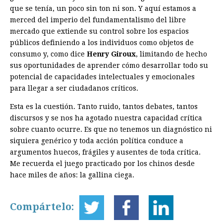
que se tenía, un poco sin ton ni son. Y aquí estamos a
merced del imperio del fundamentalismo del libre
mercado que extiende su control sobre los espacios
públicos definiendo a los individuos como objetos de
consumo y, como dice
Henry Giroux
, limitando de hecho
sus oportunidades de aprender cómo desarrollar todo su
potencial de capacidades intelectuales y emocionales
para llegar a ser ciudadanos críticos.
Esta es la cuestión. Tanto ruido, tantos debates, tantos
discursos y se nos ha agotado nuestra capacidad crítica
sobre cuanto ocurre. Es que no tenemos un diagnóstico ni
siquiera genérico y toda acción política conduce a
argumentos huecos, frágiles y ausentes de toda crítica.
Me recuerda el juego practicado por los chinos desde
hace miles de años: la gallina ciega.
Compártelo: