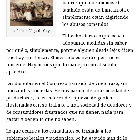
bancos que no sabemos si
también están en bancarrota o
simplemente están digiriendo
los abusos cometidos.
La Gallina Ciega de Goya
El hecho cierto es que se van
adoptando medidas sin saber
por qué o, simplemente, porque alguien desde lejos dicen
que hay que tomar. El mercado es neutro pero no es
inocente. Hay manos que lo manejan con absoluta
opacidad.
Las disputas en el Congreso han sido de vuelo raso, sin
horizontes, inciertas. Hemos pasado de una sociedad de
productores, de creadores de riqueza, de gentes
ilusionadas con su trabajo, a una sociedad de deudores y
de consumidores frustrados que no tienen nada para
gastar y deben lo que no saben.
Lo que ocurre a los ciudadanos se traslada a los
gobiernos locales y nacionales. Se ha gastado más de lo