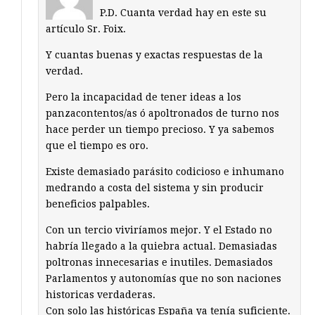
P.D. Cuanta verdad hay en este su
artículo Sr. Foix.
Y cuantas buenas y exactas respuestas de la
verdad.
Pero la incapacidad de tener ideas a los
panzacontentos/as ó apoltronados de turno nos
hace perder un tiempo precioso. Y ya sabemos
que el tiempo es oro.
Existe demasiado parásito codicioso e inhumano
medrando a costa del sistema y sin producir
beneficios palpables.
Con un tercio viviríamos mejor. Y el Estado no
habría llegado a la quiebra actual. Demasiadas
poltronas innecesarias e inutiles. Demasiados
Parlamentos y autonomías que no son naciones
historicas verdaderas.
Con solo las históricas España ya tenía suficiente.