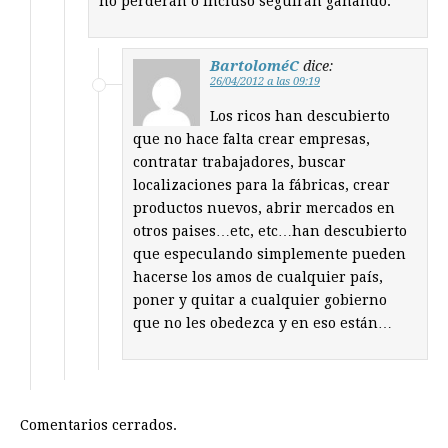
no perderán o incluso seguirán ganando.
BartoloméC
dice:
26/04/2012 a las 09:19
Los ricos han descubierto
que no hace falta crear empresas,
contratar trabajadores, buscar
localizaciones para la fábricas, crear
productos nuevos, abrir mercados en
otros paises…etc, etc…han descubierto
que especulando simplemente pueden
hacerse los amos de cualquier país,
poner y quitar a cualquier gobierno
que no les obedezca y en eso están…
Comentarios cerrados.