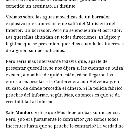
cometido un asesinato. Es distinto.
Vivimos sobre las aguas movedizas de un borrador
explosivo que supuestamente salió del Ministerio del
Interior. Un borrador. Pero no se encuentra el borrador.
Las querellas abundan en todas direcciones. Es lógico y
legítimo que se presenten querellas cuando los intereses
de alguien son perjudicados.
Pero sería más interesante todavía que, aparte de
presentar querellas, se nos dijera si las cuentas en Suiza
existen, a nombre de quién están, cómo llegaron los
euros o las pesetas a la Conferederación Helvética y, en
su caso, de dónde procedía el dinero. Si la policía fabricó
pruebas del informe, según
Mas
, entonces es que se da
credibilidad al informe.
Sale
Montoro
y dice que Mas debe probar su inocencia.
Pero, ¿no era justamente lo contrario? ¿No somos todos
inocentes hasta que se pruebe lo contrario? La verdad no