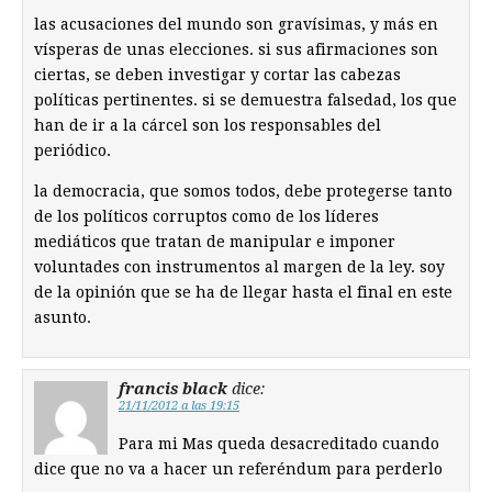
las acusaciones del mundo son gravísimas, y más en
vísperas de unas elecciones. si sus afirmaciones son
ciertas, se deben investigar y cortar las cabezas
políticas pertinentes. si se demuestra falsedad, los que
han de ir a la cárcel son los responsables del
periódico.
la democracia, que somos todos, debe protegerse tanto
de los políticos corruptos como de los líderes
mediáticos que tratan de manipular e imponer
voluntades con instrumentos al margen de la ley. soy
de la opinión que se ha de llegar hasta el final en este
asunto.
francis black
dice:
21/11/2012 a las 19:15
Para mi Mas queda desacreditado cuando
dice que no va a hacer un referéndum para perderlo