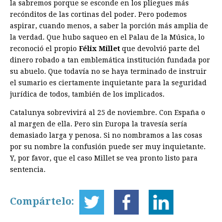
la sabremos porque se esconde en los pliegues más
recónditos de las cortinas del poder. Pero podemos
aspirar, cuando menos, a saber la porción más amplia de
la verdad. Que hubo saqueo en el Palau de la Música, lo
reconoció el propio
Félix Millet
que devolvió parte del
dinero robado a tan emblemática institución fundada por
su abuelo. Que todavía no se haya terminado de instruir
el sumario es ciertamente inquietante para la seguridad
jurídica de todos, también de los implicados.
Catalunya sobrevivirá al 25 de noviembre. Con España o
al margen de ella. Pero sin Europa la travesía sería
demasiado larga y penosa. Si no nombramos a las cosas
por su nombre la confusión puede ser muy inquietante.
Y, por favor, que el caso Millet se vea pronto listo para
sentencia.
Compártelo: