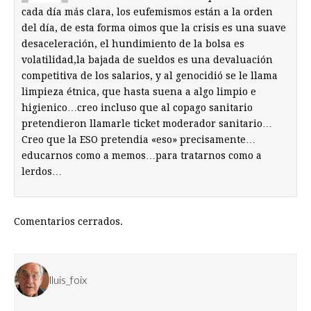
cada día más clara, los eufemismos están a la orden
del día, de esta forma oimos que la crisis es una suave
desaceleración, el hundimiento de la bolsa es
volatilidad,la bajada de sueldos es una devaluación
competitiva de los salarios, y al genocidió se le llama
limpieza étnica, que hasta suena a algo limpio e
higienico…creo incluso que al copago sanitario
pretendieron llamarle ticket moderador sanitario…
Creo que la ESO pretendia «eso» precisamente…
educarnos como a memos…para tratarnos como a
lerdos…
Comentarios cerrados.
lluis_foix