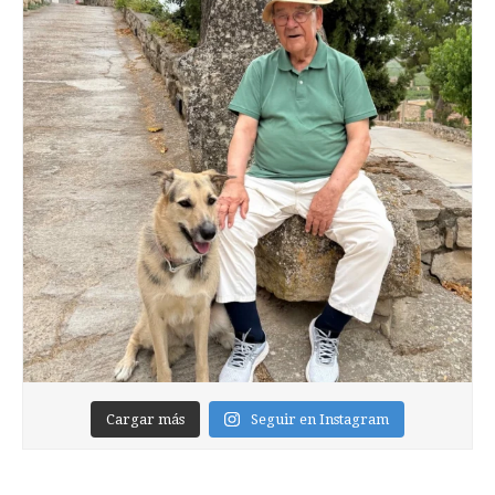
Cargar más
Seguir en Instagram