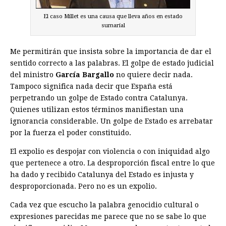
El caso Millet es una causa que lleva años en estado
sumarial
Me permitirán que insista sobre la importancia de dar el
sentido correcto a las palabras. El golpe de estado judicial
del ministro
García Bargallo
no quiere decir nada.
Tampoco significa nada decir que España está
perpetrando un golpe de Estado contra Catalunya.
Quienes utilizan estos términos manifiestan una
ignorancia considerable. Un golpe de Estado es arrebatar
por la fuerza el poder constituido.
El expolio es despojar con violencia o con iniquidad algo
que pertenece a otro. La desproporción fiscal entre lo que
ha dado y recibido Catalunya del Estado es injusta y
desproporcionada. Pero no es un expolio.
Cada vez que escucho la palabra genocidio cultural o
expresiones parecidas me parece que no se sabe lo que