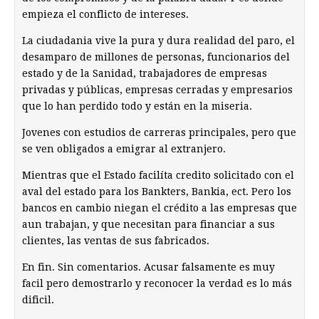
empieza el conflicto de intereses.
La ciudadania vive la pura y dura realidad del paro, el
desamparo de millones de personas, funcionarios del
estado y de la Sanidad, trabajadores de empresas
privadas y públicas, empresas cerradas y empresarios
que lo han perdido todo y están en la miseria.
Jovenes con estudios de carreras principales, pero que
se ven obligados a emigrar al extranjero.
Mientras que el Estado facilíta credito solicitado con el
aval del estado para los Bankters, Bankia, ect. Pero los
bancos en cambio niegan el crédito a las empresas que
aun trabajan, y que necesitan para financiar a sus
clientes, las ventas de sus fabricados.
En fin. Sin comentarios. Acusar falsamente es muy
facil pero demostrarlo y reconocer la verdad es lo más
dificil.