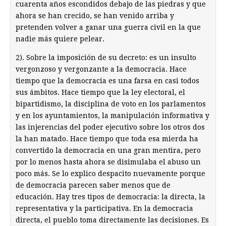
cuarenta años escondidos debajo de las piedras y que
ahora se han crecido, se han venido arriba y
pretenden volver a ganar una guerra civil en la que
nadie más quiere pelear.
2). Sobre la imposición de su decreto: es un insulto
vergonzoso y vergonzante a la democracia. Hace
tiempo que la democracia es una farsa en casi todos
sus ámbitos. Hace tiempo que la ley electoral, el
bipartidismo, la disciplina de voto en los parlamentos
y en los ayuntamientos, la manipulación informativa y
las injerencias del poder ejecutivo sobre los otros dos
la han matado. Hace tiempo que toda esa mierda ha
convertido la democracia en una gran mentira, pero
por lo menos hasta ahora se disimulaba el abuso un
poco más. Se lo explico despacito nuevamente porque
de democracia parecen saber menos que de
educación. Hay tres tipos de democracia: la directa, la
representativa y la participativa. En la democracia
directa, el pueblo toma directamente las decisiones. Es