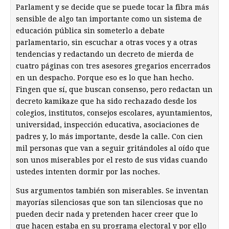
Parlament y se decide que se puede tocar la fibra más
sensible de algo tan importante como un sistema de
educación pública sin someterlo a debate
parlamentario, sin escuchar a otras voces y a otras
tendencias y redactando un decreto de mierda de
cuatro páginas con tres asesores gregarios encerrados
en un despacho. Porque eso es lo que han hecho.
Fingen que sí, que buscan consenso, pero redactan un
decreto kamikaze que ha sido rechazado desde los
colegios, institutos, consejos escolares, ayuntamientos,
universidad, inspección educativa, asociaciones de
padres y, lo más importante, desde la calle. Con cien
mil personas que van a seguir gritándoles al oído que
son unos miserables por el resto de sus vidas cuando
ustedes intenten dormir por las noches.
Sus argumentos también son miserables. Se inventan
mayorías silenciosas que son tan silenciosas que no
pueden decir nada y pretenden hacer creer que lo
que hacen estaba en su programa electoral y por ello