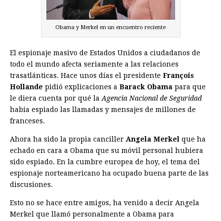
Obama y Merkel en un encuentro reciente
El espionaje masivo de Estados Unidos a ciudadanos de
todo el mundo afecta seriamente a las relaciones
trasatlánticas. Hace unos días el presidente
François
Hollande
pidió explicaciones a
Barack Obama
para que
le diera cuenta por qué la
Agencia Nacional de Seguridad
había espiado las llamadas y mensajes de millones de
franceses.
Ahora ha sido la propia canciller
Angela Merkel
que ha
echado en cara a Obama que su móvil personal hubiera
sido espiado. En la cumbre europea de hoy, el tema del
espionaje norteamericano ha ocupado buena parte de las
discusiones.
Esto no se hace entre amigos, ha venido a decir Angela
Merkel que llamó personalmente a Obama para