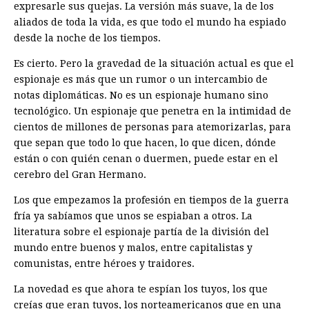
expresarle sus quejas. La versión más suave, la de los
aliados de toda la vida, es que todo el mundo ha espiado
desde la noche de los tiempos.
Es cierto. Pero la gravedad de la situación actual es que el
espionaje es más que un rumor o un intercambio de
notas diplomáticas. No es un espionaje humano sino
tecnológico. Un espionaje que penetra en la intimidad de
cientos de millones de personas para atemorizarlas, para
que sepan que todo lo que hacen, lo que dicen, dónde
están o con quién cenan o duermen, puede estar en el
cerebro del Gran Hermano.
Los que empezamos la profesión en tiempos de la guerra
fría ya sabíamos que unos se espiaban a otros. La
literatura sobre el espionaje partía de la división del
mundo entre buenos y malos, entre capitalistas y
comunistas, entre héroes y traidores.
La novedad es que ahora te espían los tuyos, los que
creías que eran tuyos, los norteamericanos que en una