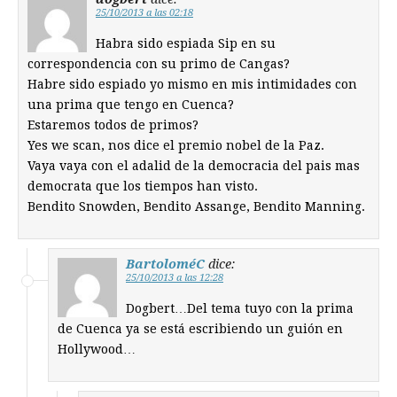
25/10/2013 a las 02:18
Habra sido espiada Sip en su
correspondencia con su primo de Cangas?
Habre sido espiado yo mismo en mis intimidades con
una prima que tengo en Cuenca?
Estaremos todos de primos?
Yes we scan, nos dice el premio nobel de la Paz.
Vaya vaya con el adalid de la democracia del pais mas
democrata que los tiempos han visto.
Bendito Snowden, Bendito Assange, Bendito Manning.
BartoloméC
dice:
25/10/2013 a las 12:28
Dogbert…Del tema tuyo con la prima
de Cuenca ya se está escribiendo un guión en
Hollywood…