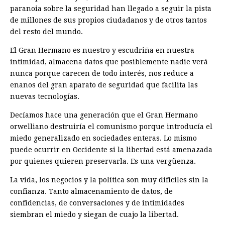
paranoia sobre la seguridad han llegado a seguir la pista
de millones de sus propios ciudadanos y de otros tantos
del resto del mundo.
El Gran Hermano es nuestro y escudriña en nuestra
intimidad, almacena datos que posiblemente nadie verá
nunca porque carecen de todo interés, nos reduce a
enanos del gran aparato de seguridad que facilita las
nuevas tecnologías.
Decíamos hace una generación que el Gran Hermano
orwelliano destruiría el comunismo porque introducía el
miedo generalizado en sociedades enteras. Lo mismo
puede ocurrir en Occidente si la libertad está amenazada
por quienes quieren preservarla. Es una vergüenza.
La vida, los negocios y la política son muy difíciles sin la
confianza. Tanto almacenamiento de datos, de
confidencias, de conversaciones y de intimidades
siembran el miedo y siegan de cuajo la libertad.