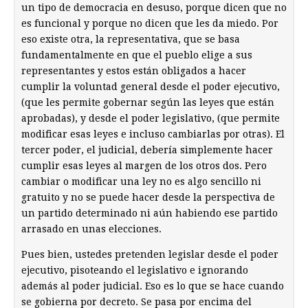
un tipo de democracia en desuso, porque dicen que no
es funcional y porque no dicen que les da miedo. Por
eso existe otra, la representativa, que se basa
fundamentalmente en que el pueblo elige a sus
representantes y estos están obligados a hacer
cumplir la voluntad general desde el poder ejecutivo,
(que les permite gobernar según las leyes que están
aprobadas), y desde el poder legislativo, (que permite
modificar esas leyes e incluso cambiarlas por otras). El
tercer poder, el judicial, debería simplemente hacer
cumplir esas leyes al margen de los otros dos. Pero
cambiar o modificar una ley no es algo sencillo ni
gratuito y no se puede hacer desde la perspectiva de
un partido determinado ni aún habiendo ese partido
arrasado en unas elecciones.
Pues bien, ustedes pretenden legislar desde el poder
ejecutivo, pisoteando el legislativo e ignorando
además al poder judicial. Eso es lo que se hace cuando
se gobierna por decreto. Se pasa por encima del