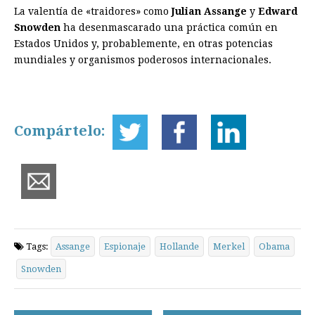
La valentía de «traidores» como
Julian Assange
y
Edward
Snowden
ha desenmascarado una práctica común en
Estados Unidos y, probablemente, en otras potencias
mundiales y organismos poderosos internacionales.
Compártelo:
Tags:
Assange
Espionaje
Hollande
Merkel
Obama
Snowden