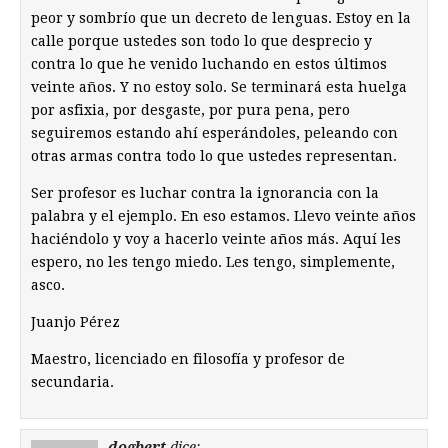
peor y sombrío que un decreto de lenguas. Estoy en la
calle porque ustedes son todo lo que desprecio y
contra lo que he venido luchando en estos últimos
veinte años. Y no estoy solo. Se terminará esta huelga
por asfixia, por desgaste, por pura pena, pero
seguiremos estando ahí esperándoles, peleando con
otras armas contra todo lo que ustedes representan.
Ser profesor es luchar contra la ignorancia con la
palabra y el ejemplo. En eso estamos. Llevo veinte años
haciéndolo y voy a hacerlo veinte años más. Aquí les
espero, no les tengo miedo. Les tengo, simplemente,
asco.
Juanjo Pérez
Maestro, licenciado en filosofía y profesor de
secundaria.
dogbert
dice: