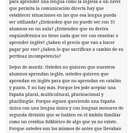
para aprender una lengua como la inglesa a un nivel
que permita la comunicación directa hay que
establecer situaciones en las que esa lengua pueda
ser utilizada? ¿Entienden que no puede ser con 35
alumnos en un aula? ¿Entienden que su deriva
esquizofrénica no tiene nada que ver con enseñar o
aprender inglés? ¿Saben el precio que van a hacer
pagar por eso? ¿Saben lo que sacrifican a cambio de su
pertinaz incompetencia?
Dejen de mentir. Ustedes no quieren que nuestros
alumnos aprendan inglés, ustedes quieren que
aprendan en inglés para que no aprendan en catalán
y punto. Y no hay más. Porque les jode aceptar una
España plural, multicultural, plurinacional y
plurilingüe. Porque siguen queriendo una España
única con una lengua única y con lenguas menores de
segunda división que se hablen en el ámbito familiar
como un residuo folklórico de algo que ya no existe.
Porque ustedes son los mismos de antes que llevaban