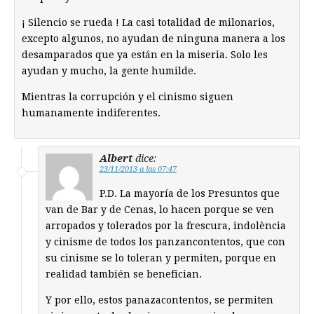
¡ Silencio se rueda ! La casi totalidad de milonarios,
excepto algunos, no ayudan de ninguna manera a los
desamparados que ya están en la miseria. Solo les
ayudan y mucho, la gente humilde.
Mientras la corrupción y el cinismo siguen
humanamente indiferentes.
Albert
dice:
23/11/2013 a las 07:47
P.D. La mayoría de los Presuntos que
van de Bar y de Cenas, lo hacen porque se ven
arropados y tolerados por la frescura, indolència
y cinisme de todos los panzancontentos, que con
su cinisme se lo toleran y permiten, porque en
realidad también se benefician.
Y por ello, estos panazacontentos, se permiten