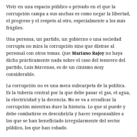
Vivir en una espacio público o privado en el que la
corrupción campa a sus anchas es como negar la libertad,
el progreso y el respeto al otro, especialmente a los más
frágiles.
Una persona, un partido, un gobierno o una sociedad
corrupta no mira la corrupción sino que distrae al
personal con otros temas. Que
Mariano Rajoy
no haya
dicho prácticamente nada sobre el caso del tesorero del
partido, Luis Bárcenas, es de un cinismo muy
considerable.
La corrupción no es una mera subcarpeta de la política.
Es la tubería central por la que debe pasar el gas, el agua,
la electricidad y la decencia. No se va a erradicar la
corrupción mientras dure la historia. Lo que sí puede y
debe combatirse es descubrirla y hacer responsables a
los que se han beneficiado irregularmente del sector
público, los que han robado.