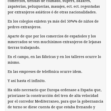
comercios, tiendas de colmado, supers, bazares,
zapaterias, peluquerias, masajes, ect. ect. regentadas
por extranjeros asiáticos ó de otras nacionalidades.
En los colegios existen ya más del 50%% de niños de
pedres extranjeros.
Aparte de que por los comercios de españoles y los
mmercados se ven muchisimos extranjeros de lejanas
tierras trabajando.
En el campo, en las fábricas y en los talleres ocurre lo
mismo.
En las empreses de telefònica ocurre idem.
Y así hasta el infinito.
Ha sido necesario que Europa ordenase a España que,
priorizase la construcción del tren de alta velocidad
por el corredor Mediterraneo, para que la gobernancia
de torno se diese cuenta de que estaba frenando y