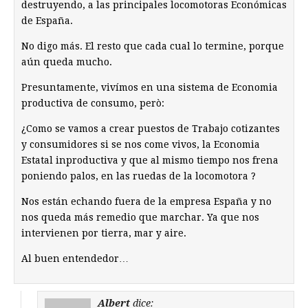
destruyendo, a las principales locomotoras Económicas
de España.
No digo más. El resto que cada cual lo termine, porque
aún queda mucho.
Presuntamente, vivímos en una sistema de Economia
productiva de consumo, però:
¿Como se vamos a crear puestos de Trabajo cotizantes
y consumidores si se nos come vivos, la Economia
Estatal inproductiva y que al mismo tiempo nos frena
poniendo palos, en las ruedas de la locomotora ?
Nos están echando fuera de la empresa España y no
nos queda más remedio que marchar. Ya que nos
intervienen por tierra, mar y aire.
Al buen entendedor…
Albert
dice: