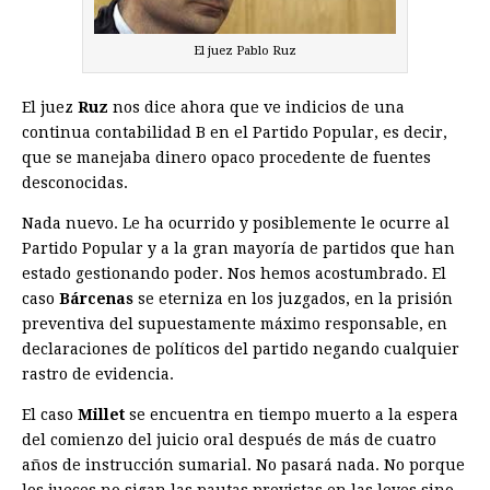
El juez Pablo Ruz
El juez
Ruz
nos dice ahora que ve indicios de una
continua contabilidad B en el Partido Popular, es decir,
que se manejaba dinero opaco procedente de fuentes
desconocidas.
Nada nuevo. Le ha ocurrido y posiblemente le ocurre al
Partido Popular y a la gran mayoría de partidos que han
estado gestionando poder. Nos hemos acostumbrado. El
caso
Bárcenas
se eterniza en los juzgados, en la prisión
preventiva del supuestamente máximo responsable, en
declaraciones de políticos del partido negando cualquier
rastro de evidencia.
El caso
Millet
se encuentra en tiempo muerto a la espera
del comienzo del juicio oral después de más de cuatro
años de instrucción sumarial. No pasará nada. No porque