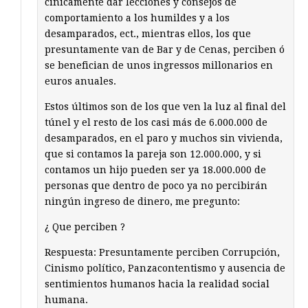
cinicamente dar lecciones y consejos de
comportamiento a los humildes y a los
desamparados, ect., mientras ellos, los que
presuntamente van de Bar y de Cenas, perciben ó
se benefician de unos ingressos millonarios en
euros anuales.
Estos últimos son de los que ven la luz al final del
túnel y el resto de los casi más de 6.000.000 de
desamparados, en el paro y muchos sin vivienda,
que si contamos la pareja son 12.000.000, y si
contamos un hijo pueden ser ya 18.000.000 de
personas que dentro de poco ya no percibirán
ningún ingreso de dinero, me pregunto:
¿ Que perciben ?
Respuesta: Presuntamente perciben Corrupción,
Cinismo político, Panzacontentismo y ausencia de
sentimientos humanos hacia la realidad social
humana.