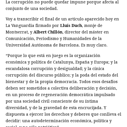
La corrupción no puede quedar impune porque afecta al
conjunto de una sociedad.
Voy a transcribir el final de un artículo aparecido hoy en
La Vanguardia firmado por
Lluís Duch
, monje de
Montserrat, y
Albert Chillón
, director del máster en
Comunicación, Periodismo y Humanidades de la
Universidad Autónoma de Barcelona. Es muy claro.
“Porque lo que está en juego es la organización
económica y política de Catalunya, España y Europa; y la
escandalosa corrupción y desigualdad; y la cínica
corrupción del discurso público; y la poda del estado del
bienestar y de la propia democracia. Todos esos desafíos
deben ser sometidos a colectiva deliberación y decisión,
en un proceso de regeneración democrática impulsado
por una sociedad civil consciente de su íntima
diversidad, y de la gravedad de esta encrucijada. Y
dispuesta a ejercer los derechos y deberes que conlleva el
decidir: una autodeterminación económica, política y