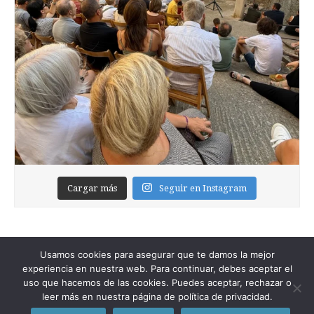
Cargar más
Seguir en Instagram
Usamos cookies para asegurar que te damos la mejor
experiencia en nuestra web. Para continuar, debes aceptar el
uso que hacemos de las cookies. Puedes aceptar, rechazar o
leer más en nuestra página de política de privacidad.
Copyright © 2026
Foixblog
. All Rights Reserved.