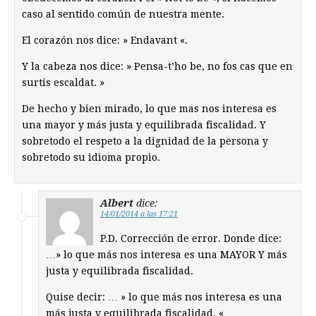
caso al sentido común de nuestra mente.
El corazón nos dice: » Endavant «.
Y la cabeza nos dice: » Pensa-t’ho be, no fos cas que en
surtis escaldat. »
De hecho y bien mirado, lo que mas nos interesa es
una mayor y más justa y equilibrada fiscalidad. Y
sobretodo el respeto a la dignidad de la persona y
sobretodo su idioma propio.
Albert
dice:
14/01/2014 a las 17:21
P.D. Corrección de error. Donde dice:
…» lo que más nos interesa es una MAYOR Y más
justa y equilibrada fiscalidad.
Quise decir: … » lo que más nos interesa es una
más justa y equilibrada fiscalidad. «