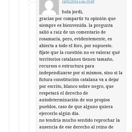
14/01/2014 a las 19:49
hola jordi,
gracias por compartir tu opinión que
siempre es bienvenida. la pregunta
salió a raíz de un comentario de
rosamaría, pero, evidentemente, es
abierta a todo el foro, por supuesto.
fíjate que la cuestión no es valorar qué
territorios catalanes tienen tamaño,
recursos o estructura para
independizarse por sí mismos, sino si la
futura constitución catalana va a dejar
por escrito, blanco sobre negro, que
respetará el derecho de
autodeterminación de sus propios
pueblos, caso de que alguno quiera
ejercerlo algún día.
no tendría mucho sentido reprochar la
ausencia de ese derecho al reino de