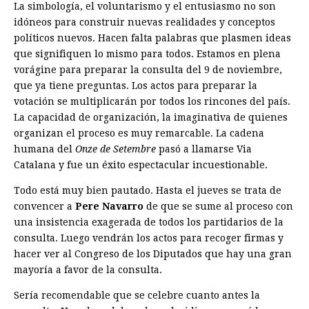
La simbología, el voluntarismo y el entusiasmo no son
idóneos para construir nuevas realidades y conceptos
políticos nuevos. Hacen falta palabras que plasmen ideas
que signifiquen lo mismo para todos. Estamos en plena
vorágine para preparar la consulta del 9 de noviembre,
que ya tiene preguntas. Los actos para preparar la
votación se multiplicarán por todos los rincones del país.
La capacidad de organización, la imaginativa de quienes
organizan el proceso es muy remarcable. La cadena
humana del
Onze de Setembre
pasó a llamarse Via
Catalana y fue un éxito espectacular incuestionable.
Todo está muy bien pautado. Hasta el jueves se trata de
convencer a
Pere Navarro
de que se sume al proceso con
una insistencia exagerada de todos los partidarios de la
consulta. Luego vendrán los actos para recoger firmas y
hacer ver al Congreso de los Diputados que hay una gran
mayoría a favor de la consulta.
Sería recomendable que se celebre cuanto antes la