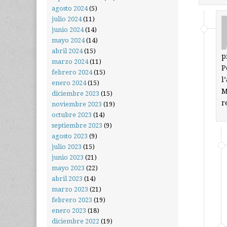
agosto 2024
(5)
julio 2024
(11)
junio 2024
(14)
mayo 2024
(14)
abril 2024
(15)
p
marzo 2024
(11)
P
febrero 2024
(15)
l
enero 2024
(15)
M
diciembre 2023
(15)
r
noviembre 2023
(19)
octubre 2023
(14)
septiembre 2023
(9)
agosto 2023
(9)
julio 2023
(15)
junio 2023
(21)
mayo 2023
(22)
abril 2023
(14)
marzo 2023
(21)
febrero 2023
(19)
enero 2023
(18)
diciembre 2022
(19)