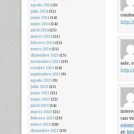
agosto 2024
(5)
julio 2024
(11)
condom
junio 2024
(14)
http:/
mayo 2024
(14)
abril 2024
(15)
marzo 2024
(11)
febrero 2024
(15)
enero 2024
(15)
diciembre 2023
(15)
noviembre 2023
(19)
sale, 
octubre 2023
(14)
http:/
septiembre 2023
(9)
agosto 2023
(9)
julio 2023
(15)
junio 2023
(21)
mayo 2023
(22)
abril 2023
(14)
intere
marzo 2023
(21)
febrero 2023
(19)
can vi
enero 2023
(18)
estate
diciembre 2022
(19)
at:
htt