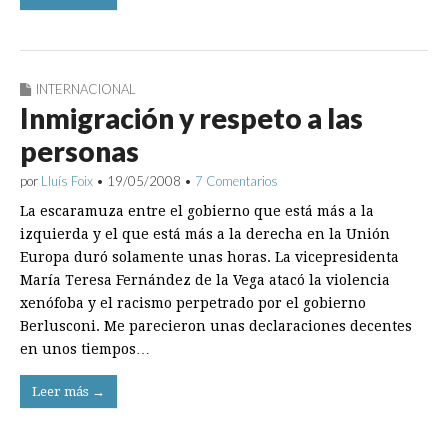
INTERNACIONAL
Inmigración y respeto a las
personas
por
Lluís Foix
•
19/05/2008
•
7 Comentarios
La escaramuza entre el gobierno que está más a la
izquierda y el que está más a la derecha en la Unión
Europa duró solamente unas horas. La vicepresidenta
María Teresa Fernández de la Vega atacó la violencia
xenófoba y el racismo perpetrado por el gobierno
Berlusconi. Me parecieron unas declaraciones decentes
en unos tiempos…
Leer más →