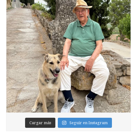
Cargar más
Seguir en Instagram