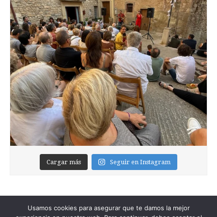
Cargar más
Seguir en Instagram
Usamos cookies para asegurar que te damos la mejor