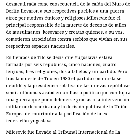
desmembrada como consecuencia de la caída del Muro de
Berlín llevaron a sus respectivos pueblos a una guerra
atroz por motivos étnicos y religiosos.Milosevic fue el
principal responsable de la muerte de decenas de miles
de musulmanes, kosovares y croatas quienes, a su vez,
cometieron atrocidades contra serbios que vivían en sus
respectivos espacios nacionales.
En tiempos de Tito se decía que Yugoslavia estava
formada por seis repúblicas, cinco naciones, cuatro
lenguas, tres religiones, dos alfabetos y un partido. Pero
tras la muerte de Tito en 1980 el partido comunista se
debilitó y la presidencia rotativa de las nuevas repúblicas
semi autónomas acabó en un fiasco político que condujo a
una guerra que pudo detenerse gracias a la intervención
militar norteamericana y la decisión política de la Unión
Europea de contribuir a la pacificación de la ex
federación yugoslava.
Milosevic fue llevado al Tribunal Internacional de La