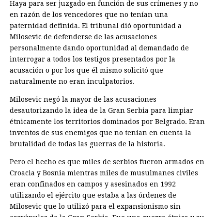
Haya para ser juzgado en función de sus crímenes y no
en razón de los vencedores que no tenían una
paternidad definida. El tribunal dió oportunidad a
Milosevic de defenderse de las acusaciones
personalmente dando oportunidad al demandado de
interrogar a todos los testigos presentados por la
acusación o por los que él mismo solicitó que
naturalmente no eran inculpatorios.
Milosevic negó la mayor de las acusaciones
desautorizando la idea de la Gran Serbia para limpiar
étnicamente los territorios dominados por Belgrado. Eran
inventos de sus enemigos que no tenían en cuenta la
brutalidad de todas las guerras de la historia.
Pero el hecho es que miles de serbios fueron armados en
Croacia y Bosnia mientras miles de musulmanes civiles
eran confinados en campos y asesinados en 1992
utilizando el ejército que estaba a las órdenes de
Milosevic que lo utilizó para el expansionismo sin