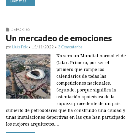
Leer más →
DEPORTES
Un mercadeo de emociones
por
Lluís Foix
•
15/11/2022
•
3 Comentarios
No será un Mundial normal el de
Qatar. Primero, por ser el
primero que rompe los
calendarios de todas las
competiciones nacionales.
Segundo, porque significa la
ostentación apoteósica de la
riqueza procedente de un país
cubierto de petrodólares que ha construido una ciudad y
unas instalaciones deportivas en las que han participado
los mejores arquitectos,…