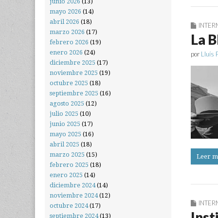
junio 2026
(13)
mayo 2026
(14)
abril 2026
(18)
INTER
marzo 2026
(17)
La B
febrero 2026
(19)
enero 2026
(24)
por
Lluís 
diciembre 2025
(17)
noviembre 2025
(19)
octubre 2025
(18)
septiembre 2025
(16)
agosto 2025
(12)
julio 2025
(10)
junio 2025
(17)
mayo 2025
(16)
abril 2025
(18)
marzo 2025
(15)
Leer m
febrero 2025
(18)
enero 2025
(14)
diciembre 2024
(14)
noviembre 2024
(12)
INTER
octubre 2024
(17)
Inst
septiembre 2024
(13)