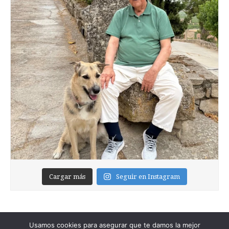
Cargar más
Seguir en Instagram
Usamos cookies para asegurar que te damos la mejor