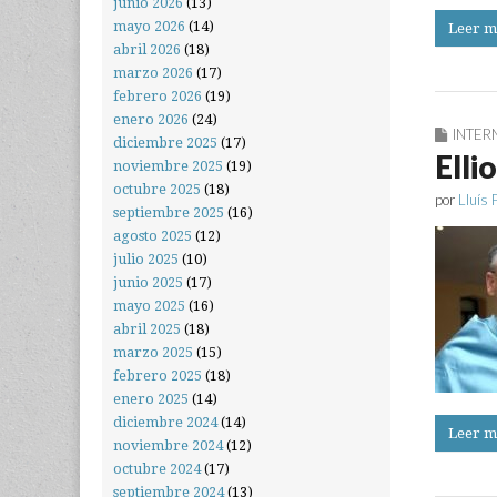
junio 2026
(13)
mayo 2026
(14)
Leer m
abril 2026
(18)
marzo 2026
(17)
febrero 2026
(19)
enero 2026
(24)
INTER
diciembre 2025
(17)
Elli
noviembre 2025
(19)
octubre 2025
(18)
por
Lluís 
septiembre 2025
(16)
agosto 2025
(12)
julio 2025
(10)
junio 2025
(17)
mayo 2025
(16)
abril 2025
(18)
marzo 2025
(15)
febrero 2025
(18)
enero 2025
(14)
diciembre 2024
(14)
Leer m
noviembre 2024
(12)
octubre 2024
(17)
septiembre 2024
(13)