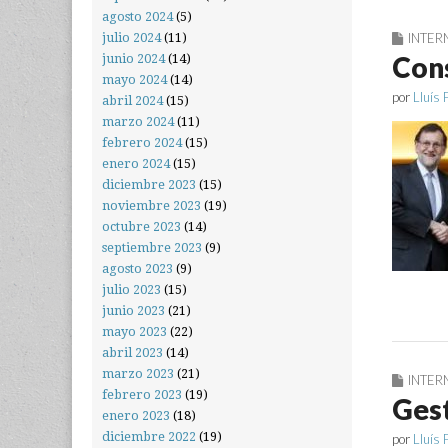
agosto 2024
(5)
julio 2024
(11)
INTER
Cons
junio 2024
(14)
mayo 2024
(14)
por
Lluís 
abril 2024
(15)
marzo 2024
(11)
febrero 2024
(15)
enero 2024
(15)
diciembre 2023
(15)
noviembre 2023
(19)
octubre 2023
(14)
septiembre 2023
(9)
agosto 2023
(9)
julio 2023
(15)
junio 2023
(21)
mayo 2023
(22)
abril 2023
(14)
marzo 2023
(21)
INTER
febrero 2023
(19)
Gest
enero 2023
(18)
diciembre 2022
(19)
por
Lluís 