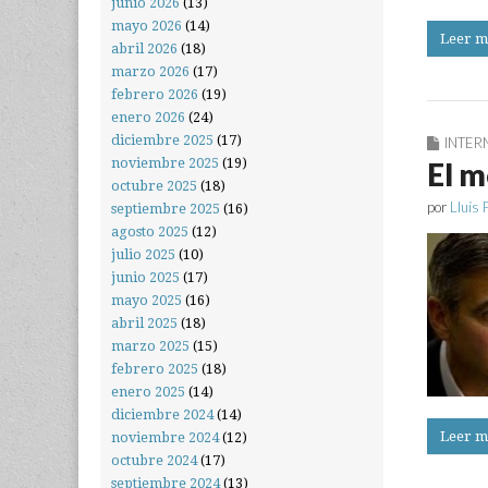
junio 2026
(13)
mayo 2026
(14)
Leer m
abril 2026
(18)
marzo 2026
(17)
febrero 2026
(19)
enero 2026
(24)
diciembre 2025
(17)
INTER
noviembre 2025
(19)
El m
octubre 2025
(18)
por
Lluís 
septiembre 2025
(16)
agosto 2025
(12)
julio 2025
(10)
junio 2025
(17)
mayo 2025
(16)
abril 2025
(18)
marzo 2025
(15)
febrero 2025
(18)
enero 2025
(14)
diciembre 2024
(14)
Leer m
noviembre 2024
(12)
octubre 2024
(17)
septiembre 2024
(13)