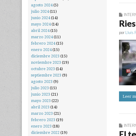
agosto 2024
(5)
julio 2024
(11)
INTER
junio 2024
(14)
Ries
mayo 2024
(14)
abril 2024
(15)
por
Lluís 
marzo 2024
(11)
febrero 2024
(15)
enero 2024
(15)
diciembre 2023
(15)
noviembre 2023
(19)
octubre 2023
(14)
septiembre 2023
(9)
agosto 2023
(9)
julio 2023
(15)
junio 2023
(21)
Leer m
mayo 2023
(22)
abril 2023
(14)
marzo 2023
(21)
febrero 2023
(19)
INTER
enero 2023
(18)
El t
diciembre 2022
(19)