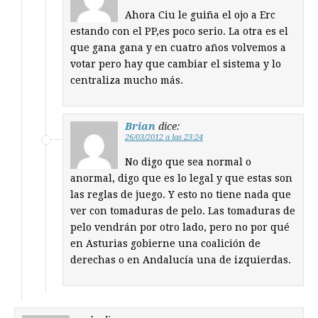
Ahora Ciu le guiña el ojo a Erc
estando con el PP,es poco serio. La otra es el
que gana gana y en cuatro años volvemos a
votar pero hay que cambiar el sistema y lo
centraliza mucho más.
Brian
dice:
26/03/2012 a las 23:24
No digo que sea normal o
anormal, digo que es lo legal y que estas son
las reglas de juego. Y esto no tiene nada que
ver con tomaduras de pelo. Las tomaduras de
pelo vendrán por otro lado, pero no por qué
en Asturias gobierne una coalición de
derechas o en Andalucía una de izquierdas.