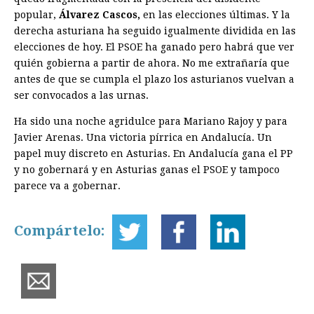
popular,
Álvarez Cascos,
en las elecciones últimas. Y la
derecha asturiana ha seguido igualmente dividida en las
elecciones de hoy. El PSOE ha ganado pero habrá que ver
quién gobierna a partir de ahora. No me extrañaría que
antes de que se cumpla el plazo los asturianos vuelvan a
ser convocados a las urnas.
Ha sido una noche agridulce para Mariano Rajoy y para
Javier Arenas. Una victoria pírrica en Andalucía. Un
papel muy discreto en Asturias. En Andalucía gana el PP
y no gobernará y en Asturias ganas el PSOE y tampoco
parece va a gobernar.
Compártelo: