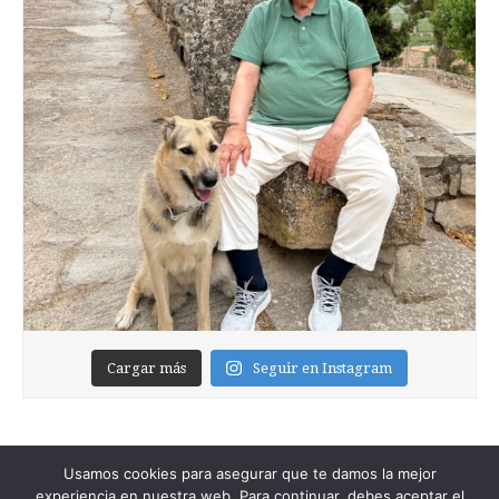
Cargar más
Seguir en Instagram
Usamos cookies para asegurar que te damos la mejor
experiencia en nuestra web. Para continuar, debes aceptar el