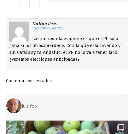
Xallue
dice:
25/03/2012 a las 22:22
Lo que resulta evidente es que el PP solo
gana si los otros»pierden». Con la que esta cayendo y
sin Cataluny ni Andaluci el PP no lo va a tener facil.
¿Veremos elecciones anticipadas?
Comentarios cerrados.
lluis_foix