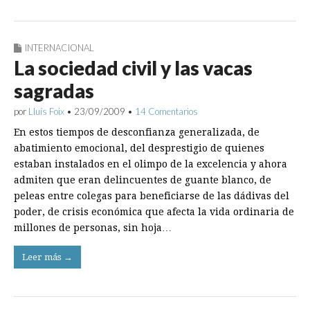
INTERNACIONAL
La sociedad civil y las vacas
sagradas
por
Lluís Foix
•
23/09/2009
•
14 Comentarios
En estos tiempos de desconfianza generalizada, de
abatimiento emocional, del desprestigio de quienes
estaban instalados en el olimpo de la excelencia y ahora
admiten que eran delincuentes de guante blanco, de
peleas entre colegas para beneficiarse de las dádivas del
poder, de crisis económica que afecta la vida ordinaria de
millones de personas, sin hoja…
Leer más →