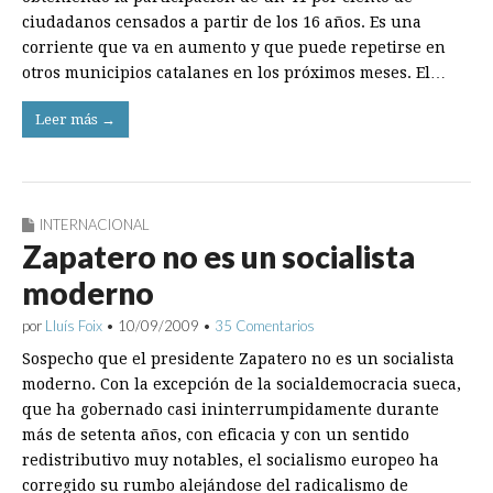
ciudadanos censados a partir de los 16 años. Es una
corriente que va en aumento y que puede repetirse en
otros municipios catalanes en los próximos meses. El…
Leer más →
INTERNACIONAL
Zapatero no es un socialista
moderno
por
Lluís Foix
•
10/09/2009
•
35 Comentarios
Sospecho que el presidente Zapatero no es un socialista
moderno. Con la excepción de la socialdemocracia sueca,
que ha gobernado casi ininterrumpidamente durante
más de setenta años, con eficacia y con un sentido
redistributivo muy notables, el socialismo europeo ha
corregido su rumbo alejándose del radicalismo de