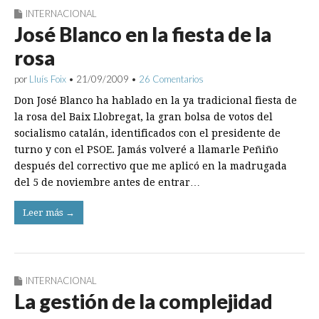
INTERNACIONAL
José Blanco en la fiesta de la
rosa
por
Lluís Foix
•
21/09/2009
•
26 Comentarios
Don José Blanco ha hablado en la ya tradicional fiesta de
la rosa del Baix Llobregat, la gran bolsa de votos del
socialismo catalán, identificados con el presidente de
turno y con el PSOE. Jamás volveré a llamarle Peñiño
después del correctivo que me aplicó en la madrugada
del 5 de noviembre antes de entrar…
Leer más →
INTERNACIONAL
La gestión de la complejidad