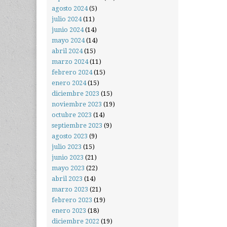
agosto 2024
(5)
julio 2024
(11)
junio 2024
(14)
mayo 2024
(14)
abril 2024
(15)
marzo 2024
(11)
febrero 2024
(15)
enero 2024
(15)
diciembre 2023
(15)
noviembre 2023
(19)
octubre 2023
(14)
septiembre 2023
(9)
agosto 2023
(9)
julio 2023
(15)
junio 2023
(21)
mayo 2023
(22)
abril 2023
(14)
marzo 2023
(21)
febrero 2023
(19)
enero 2023
(18)
diciembre 2022
(19)