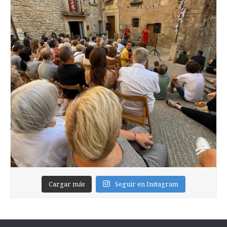
Cargar más
Seguir en Instagram