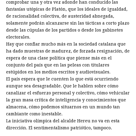
comprobar una y otra vez adonde han conducido las
fantasías utópicas de Platón, que los ideales de igualdad,
de racionalidad colectiva, de austeridad abnegada,
solamente podrán alcanzarse sin las tácticas a corto plazo
desde las cúpulas de los partidos o desde los gabinetes
electorales.
Hay que confiar mucho más en la sociedad catalana que
ha dado muestras de madurez, de forzada resignación, de
espera de una clase política que piense más en el
conjunto del país que en las peleas con titulares
estúpidos en los medios escritos y audiovisuales.
El país espera que le cuenten lo que está ocurriendo
aunque sea desagradable. Que le hablen sobre cómo
canalizar el esfuerzo personal y colectivo, cómo vehicular
la gran masa crítica de inteligencia y conocimientos que
almacena, cómo podemos situarnos en un mundo tan
cambiante como inestable.
La iniciativa olímpica del alcalde Hereu no va en esta
dirección. El sentimentalismo patriótico, tampoco.