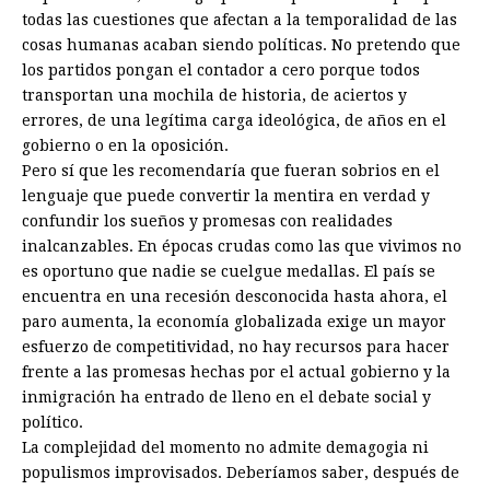
todas las cuestiones que afectan a la temporalidad de las
cosas humanas acaban siendo políticas. No pretendo que
los partidos pongan el contador a cero porque todos
transportan una mochila de historia, de aciertos y
errores, de una legítima carga ideológica, de años en el
gobierno o en la oposición.
Pero sí que les recomendaría que fueran sobrios en el
lenguaje que puede convertir la mentira en verdad y
confundir los sueños y promesas con realidades
inalcanzables. En épocas crudas como las que vivimos no
es oportuno que nadie se cuelgue medallas. El país se
encuentra en una recesión desconocida hasta ahora, el
paro aumenta, la economía globalizada exige un mayor
esfuerzo de competitividad, no hay recursos para hacer
frente a las promesas hechas por el actual gobierno y la
inmigración ha entrado de lleno en el debate social y
político.
La complejidad del momento no admite demagogia ni
populismos improvisados. Deberíamos saber, después de