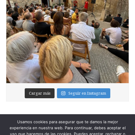
Cargar más
Seguir en Instagram
Usamos cookies para asegurar que te damos la mejor
experiencia en nuestra web. Para continuar, debes aceptar el
uso que hacemos de las cookies. Puedes aceptar, rechazar o