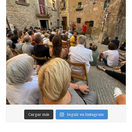
Cargar más
Seguir en Instagram