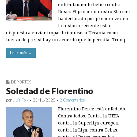
enfrentamiento bélico contra
Rusia. El primer ministro Starmer
ha declarado por primera vez en
la historia reciente estar
dispuesto a enviar tropas británicas a Ucrania como
fuerza de paz, si hay un acuerdo que lo permita. Trump…
Leer más →
DEPORTES
Soledad de Florentino
por
Lluís Foix
•
25/11/2025
•
2 Comentarios
Florentino Pérez está enfadado.
Contra todos. Contra la UEFA,
contra la Superliga europea,
contra la Liga, contra Tebas,