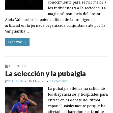
conocimiento para servir mejor a
los individuos y a la sociedad. La
magistral ponencia del doctor
Aleix Valls sobre la potencialidad de la inteligencia
artificial en la jornada organizada conjuntamente por La
Vanguardia…
Leer más →
DEPORTES
La selección y la pubalgia
por
Lluís Foix
•
18/11/2025
•
1 Comments
La pubalgia atlética ha salido de
los dispensarios y hospitales para
entrar en el debate del fútbol
español. Básicamente porque ha
afectado al barcelonista Lamine