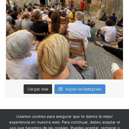
Cargar más
Seguir en Instagram
Usamos cookies para asegurar que te damos la mejor
experiencia en nuestra web. Para continuar, debes aceptar el
uso que hacemos de las cookies. Puedes aceptar, rechazar o