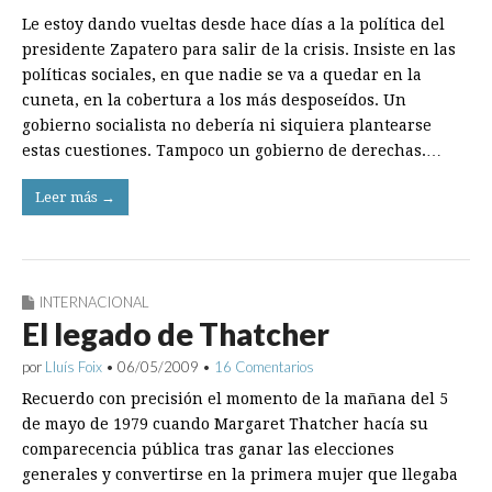
Le estoy dando vueltas desde hace días a la política del
presidente Zapatero para salir de la crisis. Insiste en las
políticas sociales, en que nadie se va a quedar en la
cuneta, en la cobertura a los más desposeídos. Un
gobierno socialista no debería ni siquiera plantearse
estas cuestiones. Tampoco un gobierno de derechas.…
Leer más →
INTERNACIONAL
El legado de Thatcher
por
Lluís Foix
•
06/05/2009
•
16 Comentarios
Recuerdo con precisión el momento de la mañana del 5
de mayo de 1979 cuando Margaret Thatcher hacía su
comparecencia pública tras ganar las elecciones
generales y convertirse en la primera mujer que llegaba