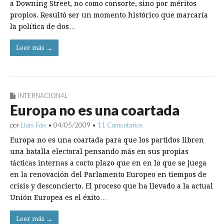
a Downing Street, no como consorte, sino por méritos
propios. Resultó ser un momento histórico que marcaría
la política de dos…
Leer más →
INTERNACIONAL
Europa no es una coartada
por
Lluís Foix
•
04/05/2009
•
11 Comentarios
Europa no es una coartada para que los partidos libren
una batalla electoral pensando más en sus propias
tácticas internas a corto plazo que en en lo que se juega
en la renovación del Parlamento Europeo en tiempos de
crisis y desconcierto. El proceso que ha llevado a la actual
Unión Europea es el éxito…
Leer más →