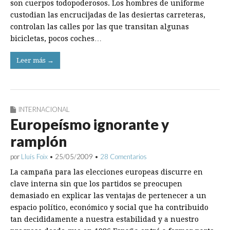
son cuerpos todopoderosos. Los hombres de uniforme
custodian las encrucijadas de las desiertas carreteras,
controlan las calles por las que transitan algunas
bicicletas, pocos coches…
Leer más →
INTERNACIONAL
Europeísmo ignorante y
ramplón
por
Lluís Foix
•
25/05/2009
•
28 Comentarios
La campaña para las elecciones europeas discurre en
clave interna sin que los partidos se preocupen
demasiado en explicar las ventajas de pertenecer a un
espacio político, económico y social que ha contribuido
tan decididamente a nuestra estabilidad y a nuestro