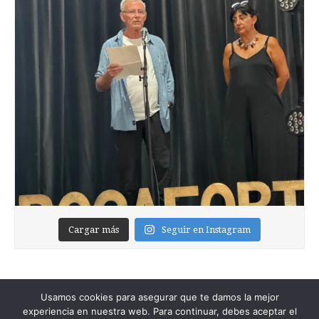
Cargar más
Seguir en Instagram
Usamos cookies para asegurar que te damos la mejor
experiencia en nuestra web. Para continuar, debes aceptar el