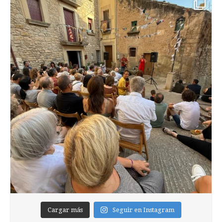
Cargar más
Seguir en Instagram