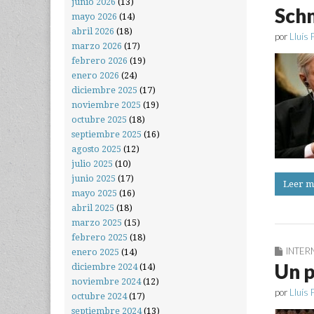
junio 2026
(13)
Schm
mayo 2026
(14)
abril 2026
(18)
por
Lluís 
marzo 2026
(17)
febrero 2026
(19)
enero 2026
(24)
diciembre 2025
(17)
noviembre 2025
(19)
octubre 2025
(18)
septiembre 2025
(16)
agosto 2025
(12)
julio 2025
(10)
junio 2025
(17)
Leer m
mayo 2025
(16)
abril 2025
(18)
marzo 2025
(15)
febrero 2025
(18)
INTER
enero 2025
(14)
Un p
diciembre 2024
(14)
noviembre 2024
(12)
por
Lluís 
octubre 2024
(17)
septiembre 2024
(13)