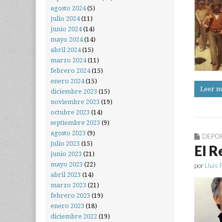
agosto 2024
(5)
julio 2024
(11)
junio 2024
(14)
mayo 2024
(14)
abril 2024
(15)
marzo 2024
(11)
febrero 2024
(15)
enero 2024
(15)
Leer m
diciembre 2023
(15)
noviembre 2023
(19)
octubre 2023
(14)
septiembre 2023
(9)
agosto 2023
(9)
DEPO
julio 2023
(15)
El R
junio 2023
(21)
mayo 2023
(22)
por
Lluís 
abril 2023
(14)
marzo 2023
(21)
febrero 2023
(19)
enero 2023
(18)
diciembre 2022
(19)