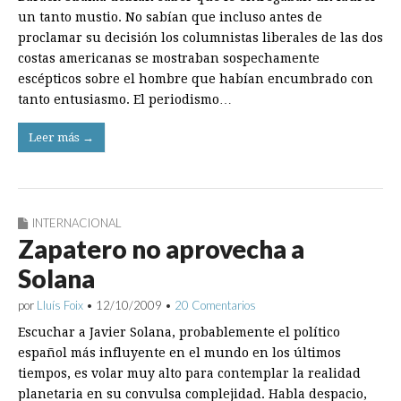
un tanto mustio. No sabían que incluso antes de
proclamar su decisión los columnistas liberales de las dos
costas americanas se mostraban sospechamente
escépticos sobre el hombre que habían encumbrado con
tanto entusiasmo. El periodismo…
Leer más →
INTERNACIONAL
Zapatero no aprovecha a
Solana
por
Lluís Foix
•
12/10/2009
•
20 Comentarios
Escuchar a Javier Solana, probablemente el político
español más influyente en el mundo en los últimos
tiempos, es volar muy alto para contemplar la realidad
planetaria en su convulsa complejidad. Habla despacio,