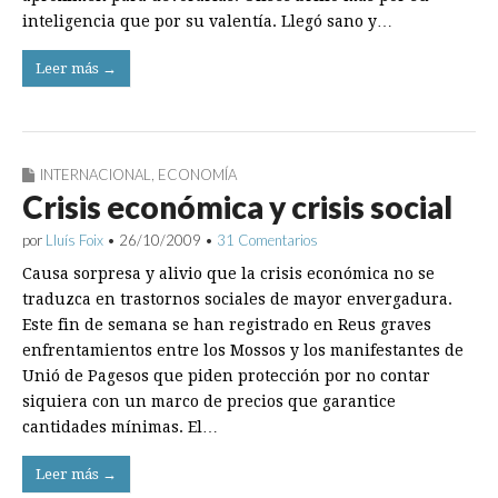
inteligencia que por su valentía. Llegó sano y…
Leer más →
INTERNACIONAL
,
ECONOMÍA
Crisis económica y crisis social
por
Lluís Foix
•
26/10/2009
•
31 Comentarios
Causa sorpresa y alivio que la crisis económica no se
traduzca en trastornos sociales de mayor envergadura.
Este fin de semana se han registrado en Reus graves
enfrentamientos entre los Mossos y los manifestantes de
Unió de Pagesos que piden protección por no contar
siquiera con un marco de precios que garantice
cantidades mínimas. El…
Leer más →