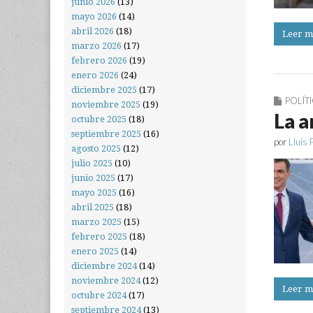
junio 2026
(13)
mayo 2026
(14)
abril 2026
(18)
Leer m
marzo 2026
(17)
febrero 2026
(19)
enero 2026
(24)
diciembre 2025
(17)
POLÍT
noviembre 2025
(19)
La a
octubre 2025
(18)
septiembre 2025
(16)
por
Lluís 
agosto 2025
(12)
julio 2025
(10)
junio 2025
(17)
mayo 2025
(16)
abril 2025
(18)
marzo 2025
(15)
febrero 2025
(18)
enero 2025
(14)
diciembre 2024
(14)
noviembre 2024
(12)
Leer m
octubre 2024
(17)
septiembre 2024
(13)