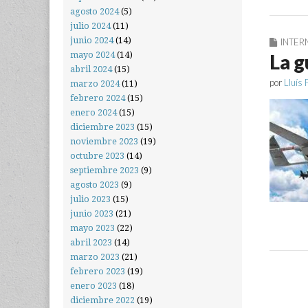
agosto 2024
(5)
julio 2024
(11)
junio 2024
(14)
INTER
mayo 2024
(14)
La g
abril 2024
(15)
por
Lluís 
marzo 2024
(11)
febrero 2024
(15)
enero 2024
(15)
diciembre 2023
(15)
noviembre 2023
(19)
octubre 2023
(14)
septiembre 2023
(9)
agosto 2023
(9)
julio 2023
(15)
junio 2023
(21)
mayo 2023
(22)
abril 2023
(14)
marzo 2023
(21)
febrero 2023
(19)
enero 2023
(18)
diciembre 2022
(19)