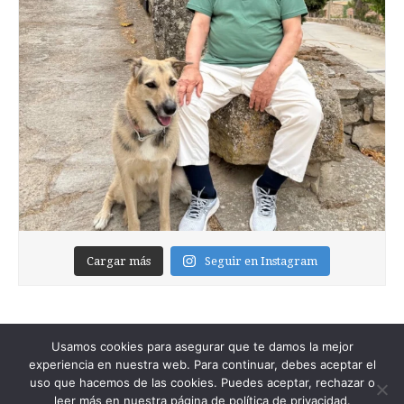
Cargar más
Seguir en Instagram
Usamos cookies para asegurar que te damos la mejor
experiencia en nuestra web. Para continuar, debes aceptar el
uso que hacemos de las cookies. Puedes aceptar, rechazar o
leer más en nuestra página de política de privacidad.