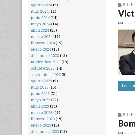
INTER
agosto 2024
(5)
Vict
julio 2024
(11)
junio 2024
(14)
por
Lluís 
mayo 2024
(14)
abril 2024
(15)
marzo 2024
(11)
febrero 2024
(15)
enero 2024
(15)
diciembre 2023
(15)
noviembre 2023
(19)
octubre 2023
(14)
septiembre 2023
(9)
agosto 2023
(9)
Leer m
julio 2023
(15)
junio 2023
(21)
mayo 2023
(22)
abril 2023
(14)
marzo 2023
(21)
INTER
febrero 2023
(19)
Bomb
enero 2023
(18)
diciembre 2022
(19)
por
Lluís 