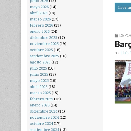
junio 2026
(13)
mayo 2026
(14)
Leer m
abril 2026
(18)
marzo 2026
(17)
febrero 2026
(19)
enero 2026
(24)
DEPO
diciembre 2025
(17)
Barç
noviembre 2025
(19)
octubre 2025
(18)
por
Lluís 
septiembre 2025
(16)
agosto 2025
(12)
julio 2025
(10)
junio 2025
(17)
mayo 2025
(16)
abril 2025
(18)
marzo 2025
(15)
febrero 2025
(18)
enero 2025
(14)
diciembre 2024
(14)
noviembre 2024
(12)
octubre 2024
(17)
septiembre 2024
(13)