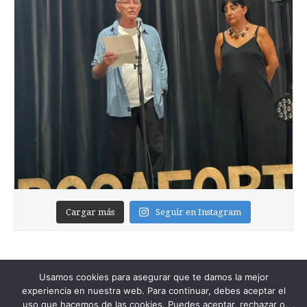
Cargar más
Seguir en Instagram
Usamos cookies para asegurar que te damos la mejor
experiencia en nuestra web. Para continuar, debes aceptar el
uso que hacemos de las cookies. Puedes aceptar, rechazar o