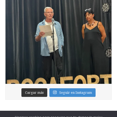
Cargar más
Seguir en Instagram