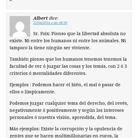
Albert
dice:
22/04/2014 a las 08:39
Sr. Foix: Pienso que la libertad absoluta no
existe. Ni entre los humanos ni entre los animales. Ni
tampoco la tiene ningún ser viviente.
También pienso que los humanos tenemos tenemos la
facultad de ver ó juzgar las cosas y los temás, con 2 ó 3
criterios ó mentalidades diferentes.
Ejemplos : Podemos hacer el bién, el mal ó pasar de
ellos o límpicamente.
Podemos juzgar cualquier tema del derecho, del revés,
negativamente ó positivamente y según los intereses
personales ó nuestra visión, aprendida, del tema.
Más ejemplos: Existe la corrupción y la opulencia de
gentes que se hacen multimillonarias en euros, la