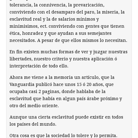
tolerancia, la connivencia, la prevaricación,
conviviendo con el desamparo del paro, la miseria, la
esclavitud real y la de salarios mínimos y
minimisimos, ect. conviviendo con gentes que tienen
ética, honradez y que ayudan a sus semejantes
necesitados. A pesar de que ellos mismos lo necesitan.
En fin existen muchas formas de ver y juzgar nuestras
libertades, nuestro criterio y nuestra aplicación ó
interpretación de todo ello.
Ahora me viene a la memoria un artículo, que la
Vanguardia publicó hace unos 15 ó 20 años, que
ocupaba casi 2 paginas, donde hablaba de la
esclavitud que había en algun país árabe próximo y
otro del medio oriente.
Aunque una cierta esclavitud puede existir en todos
los países del mundo.
Otra cosa es que la sociedad lo tolere y lo permita.