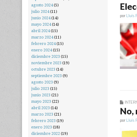
Ele
agosto 2024
(5)
julio 2024
(11)
por
Lluís 
junio 2024
(14)
mayo 2024
(14)
abril 2024
(15)
marzo 2024
(11)
febrero 2024
(15)
enero 2024
(15)
diciembre 2023
(15)
noviembre 2023
(19)
octubre 2023
(14)
septiembre 2023
(9)
agosto 2023
(9)
julio 2023
(15)
junio 2023
(21)
mayo 2023
(22)
INTER
abril 2023
(14)
No, 
marzo 2023
(21)
por
Lluís 
febrero 2023
(19)
enero 2023
(18)
diciembre 2022
(19)