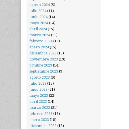
agosto 2024
(5)
julio 2024
(11)
junio 2024
(14)
mayo 2024
(14)
abril 2024
(15)
marzo 2024
(11)
febrero 2024
(15)
enero 2024
(15)
diciembre 2023
(15)
noviembre 2023
(19)
octubre 2023
(14)
septiembre 2023
(9)
agosto 2023
(9)
julio 2023
(15)
junio 2023
(21)
mayo 2023
(22)
abril 2023
(14)
marzo 2023
(21)
febrero 2023
(19)
enero 2023
(18)
diciembre 2022
(19)