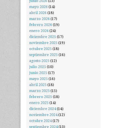
junio 2026
(13)
mayo 2026
(14)
abril 2026
(18)
marzo 2026
(17)
febrero 2026
(19)
enero 2026
(24)
diciembre 2025
(17)
noviembre 2025
(19)
octubre 2025
(18)
septiembre 2025
(16)
agosto 2025
(12)
julio 2025
(10)
junio 2025
(17)
mayo 2025
(16)
abril 2025
(18)
marzo 2025
(15)
febrero 2025
(18)
enero 2025
(14)
diciembre 2024
(14)
noviembre 2024
(12)
octubre 2024
(17)
septiembre 2024
(13)