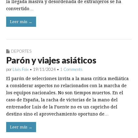
la llegada masiva y desordenada de extranjeros se ha
convertido…
Leer más →
DEPORTES
Parón y viajes asiáticos
por
Lluís Foix
•
19/11/2024
•
1 Comments
El parón de selecciones invita a la masa crítica mediática
a considerar aspectos no relacionados con la marcha de
los equipos nacionales. No son tiempos muertos. En el
caso de España, la racha de victorias de la mano del
entrenador Luis de la Fuente no es un capricho del
destino sino el aprovechamiento oportuno de…
Leer más →