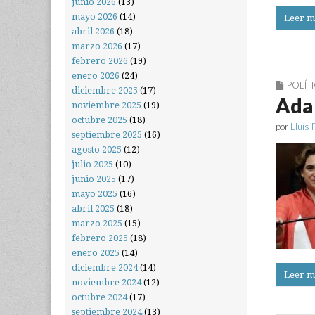
junio 2026
(13)
mayo 2026
(14)
Leer m
abril 2026
(18)
marzo 2026
(17)
febrero 2026
(19)
enero 2026
(24)
POLÍT
diciembre 2025
(17)
Ada 
noviembre 2025
(19)
octubre 2025
(18)
por
Lluís 
septiembre 2025
(16)
agosto 2025
(12)
julio 2025
(10)
junio 2025
(17)
mayo 2025
(16)
abril 2025
(18)
marzo 2025
(15)
febrero 2025
(18)
enero 2025
(14)
diciembre 2024
(14)
Leer m
noviembre 2024
(12)
octubre 2024
(17)
septiembre 2024
(13)