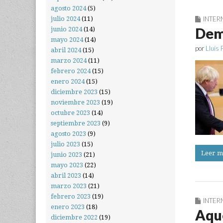
agosto 2024
(5)
julio 2024
(11)
INTER
Demo
junio 2024
(14)
mayo 2024
(14)
por
Lluís 
abril 2024
(15)
marzo 2024
(11)
febrero 2024
(15)
enero 2024
(15)
diciembre 2023
(15)
noviembre 2023
(19)
octubre 2023
(14)
septiembre 2023
(9)
agosto 2023
(9)
julio 2023
(15)
Leer m
junio 2023
(21)
mayo 2023
(22)
abril 2023
(14)
marzo 2023
(21)
febrero 2023
(19)
INTER
enero 2023
(18)
Aqu
diciembre 2022
(19)