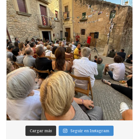
Cargar más
Seguir en Instagram