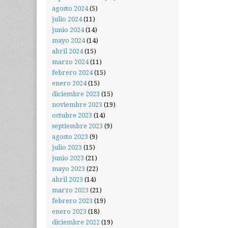
agosto 2024
(5)
julio 2024
(11)
junio 2024
(14)
mayo 2024
(14)
abril 2024
(15)
marzo 2024
(11)
febrero 2024
(15)
enero 2024
(15)
diciembre 2023
(15)
noviembre 2023
(19)
octubre 2023
(14)
septiembre 2023
(9)
agosto 2023
(9)
julio 2023
(15)
junio 2023
(21)
mayo 2023
(22)
abril 2023
(14)
marzo 2023
(21)
febrero 2023
(19)
enero 2023
(18)
diciembre 2022
(19)