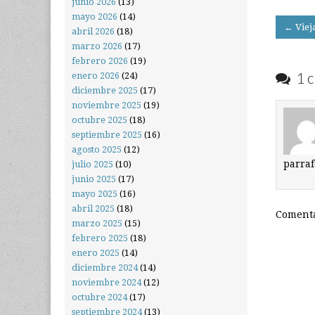
junio 2026
(13)
mayo 2026
(14)
Post
← Viej
abril 2026
(18)
navigati
marzo 2026
(17)
febrero 2026
(19)
1 c
enero 2026
(24)
diciembre 2025
(17)
noviembre 2025
(19)
octubre 2025
(18)
septiembre 2025
(16)
agosto 2025
(12)
parraf
julio 2025
(10)
junio 2025
(17)
mayo 2025
(16)
abril 2025
(18)
Comenta
marzo 2025
(15)
febrero 2025
(18)
enero 2025
(14)
diciembre 2024
(14)
noviembre 2024
(12)
octubre 2024
(17)
septiembre 2024
(13)