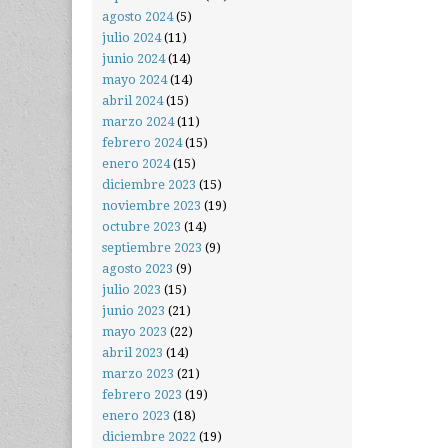
agosto 2024
(5)
julio 2024
(11)
junio 2024
(14)
mayo 2024
(14)
abril 2024
(15)
marzo 2024
(11)
febrero 2024
(15)
enero 2024
(15)
diciembre 2023
(15)
noviembre 2023
(19)
octubre 2023
(14)
septiembre 2023
(9)
agosto 2023
(9)
julio 2023
(15)
junio 2023
(21)
mayo 2023
(22)
abril 2023
(14)
marzo 2023
(21)
febrero 2023
(19)
enero 2023
(18)
diciembre 2022
(19)