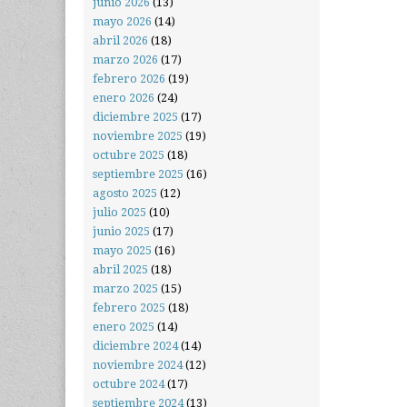
junio 2026
(13)
mayo 2026
(14)
abril 2026
(18)
marzo 2026
(17)
febrero 2026
(19)
enero 2026
(24)
diciembre 2025
(17)
noviembre 2025
(19)
octubre 2025
(18)
septiembre 2025
(16)
agosto 2025
(12)
julio 2025
(10)
junio 2025
(17)
mayo 2025
(16)
abril 2025
(18)
marzo 2025
(15)
febrero 2025
(18)
enero 2025
(14)
diciembre 2024
(14)
noviembre 2024
(12)
octubre 2024
(17)
septiembre 2024
(13)